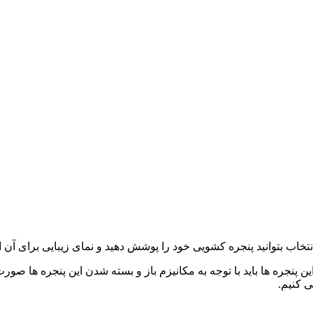
نتخاب بتوانید پنجره کشویی خود را پوشش دهید و نمای زیبایی برای آن ای
 پنجره ها باید با توجه به مکانیزم باز و بسته شدن این پنجره ها صور
ی کنیم.