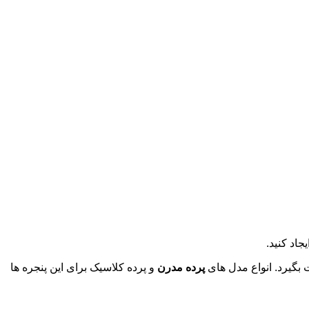
جاد کنید.
ت بگیرد. انواع مدل های
پرده مدرن
و پرده کلاسیک برای این پنجره ها