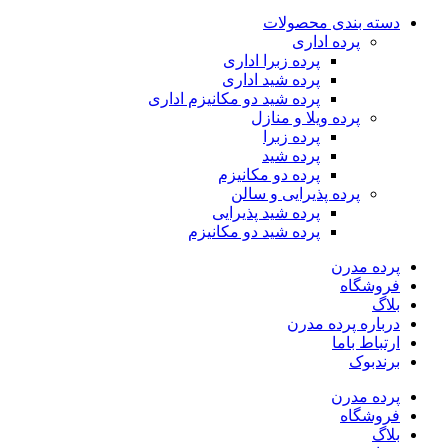
دسته بندی محصولات
پرده اداری
پرده زبرا اداری
پرده شید اداری
پرده شید دو مکانیزم اداری
پرده ویلا و منازل
پرده زبرا
پرده شید
پرده دو مکانیزم
پرده پذیرایی و سالن
پرده شید پذیرایی
پرده شید دو مکانیزم
پرده مدرن
فروشگاه
بلاگ
درباره پرده مدرن
ارتباط باما
برندبوک
پرده مدرن
فروشگاه
بلاگ