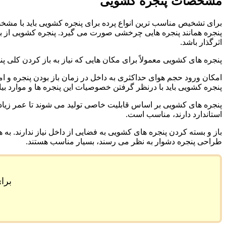
مشخصات پنجره کشویی
برای تشخیص مناسب ترین انواع پرده برای پنجره کشویی باید با مش
پنجره همانند پنجره هایی چرخشی صورت می گیرد. پنجره کشویی از بهت
اثرگذار باشد.
پنجره های کشویی معمولاً برای مکان هایی که نیاز به باز کردن کلی 
امکان ورود حجم هوای حداکثری به داخل در زمان باز بودن پنجره و ا
پنجره کشویی باید با درنظر گرفتن خصوصیات این پنجره ها و موارد ب
پنجره های کشویی بر اساس قابلیت خاصی تولید می شوند تا عمر زیادی 
استاندارد دارند، مناسب است.
باز و بسته کردن پنجره های کشویی به فضایی از داخل نیاز ندارند. به 
طراحی پنجره دشوار به نظر می رسند، بسیار مناسب هستند.
برا