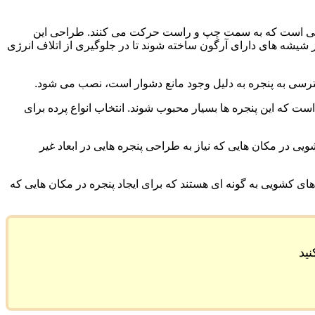
 هایی است که به سمت چپ و راست حرکت می کنند. طراحی این
 شیشه های دارای آرگون ساخته شوند تا در جلوگیری از اتلاف انرژی
دسترسی به پنجره به دلیل وجود مانع دشوار است، نصب می شود.
ت که این پنجره ها بسیار محبوب شوند. انتخاب انواع پرده برای
ی در مکان هایی که نیاز به طراحی پنجره هایی در ابعاد غیر
ه های کشویی به گونه ای هستند که برای ایجاد پنجره در مکان هایی که
ید