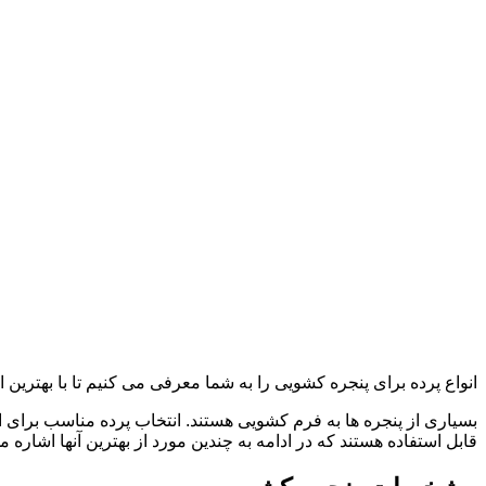
انواع پرده برای پنجره کشویی را به شما معرفی می کنیم تا با بهترین ا
بسیاری از پنجره ها به فرم کشویی هستند. انتخاب پرده مناسب برای این
قابل استفاده هستند که در ادامه به چندین مورد از بهترین آنها اشاره م