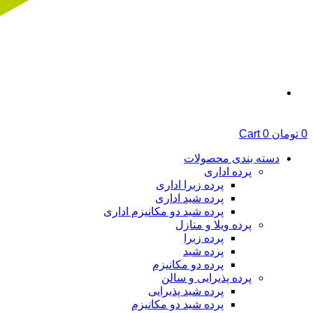
0
تومان
0
Cart
دسته بندی محصولات
پرده اداری
پرده زبرا اداری
پرده شید اداری
پرده شید دو مکانیزم اداری
پرده ویلا و منازل
پرده زبرا
پرده شید
پرده دو مکانیزم
پرده پذیرایی و سالن
پرده شید پذیرایی
پرده شید دو مکانیزم