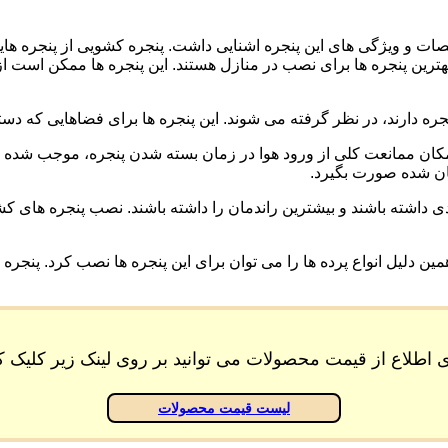
خصات و ویژگی های این پنجره اشنایی داشت. پنجره کشویی از پنجره
رین پنجره ها برای نصب در منازل هستند. این پنجره ها ممکن است از
پنجره دارند، در نظر گرفته می شوند. این پنجره ها برای فضاهایی که 
مکان ممانعت کلی از ورود هوا در زمان بسته شدن پنجره، موجب شده اس
یان شده صورت بگیرد.
داشته باشند و بیشترین راندمان را داشته باشند. نصب پنجره های کشوی
همین دلیل انواع پرده ها را می توان برای این پنجره ها نصب کرد. پنجر
ی اطلاع از قیمت محصولات می توانید بر روی لینک زیر کلیک کن
لیست قیمت محصولات