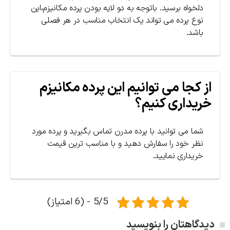
دلخواه برسید. باتوجه به دو لایه بودن پرده مکانیزم،این
نوع پرده می تواند یک انتخاب مناسب در هر فصلی
باشد.
از کجا می توانیم این پرده مکانیزم
خریداری کنیم؟
شما می توانید با پرده مدرن تماس بگیرید و پرده مورد
نظر خود را سفارش دهید و با مناسب ترین قیمت
خریداری نمایید.
5/5 - (6 امتیاز)
دیدگاهتان را بنویسید