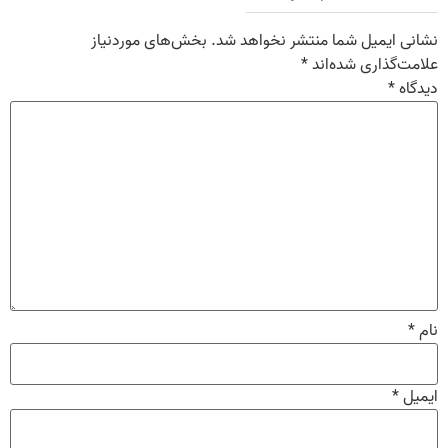
نشانی ایمیل شما منتشر نخواهد شد.
بخش‌های موردنیاز
علامت‌گذاری شده‌اند
*
دیدگاه
*
نام
*
ایمیل
*