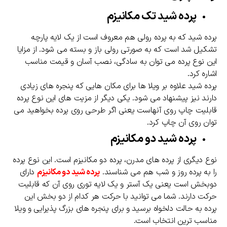
پرده شید تک مکانیزم
پرده شید که به پرده رولی هم معروف است از یک لایه پارچه
تشکیل شد است که به صورتی رولی باز و بسته می شود. از مزایا
این نوع پرده می توان به سادگی، نصب آسان و قیمت مناسب
اشاره کرد.
پرده شید علاوه بر ویلا ها برای مکان هایی که پنجره های زیادی
دارند نیز پیشنهاد می شود. یکی دیگر از مزیت های این نوع پرده
قابلیت چاپ روی آنهاست یعنی اگر طرحی روی پرده بخواهید می
توان روی آن چاپ کرد.
پرده شید دو مکانیزم
نوع دیگری از پرده های مدرن، پرده دو مکانیزم است. این نوع پرده
را به پرده روز و شب هم می شناسند.
پرده شید دو مکانیزم
دارای
دوبخش است یعنی یک آستر و یک لایه توری روی آن که قابلیت
حرکت دارند. شما می توانید با حرکت هر کدام از دو بخش این
پرده به حالت دلخواه برسید و برای پنجره های بزرگ پذیرایی و ویلا
مناسب ترین انتخاب است.