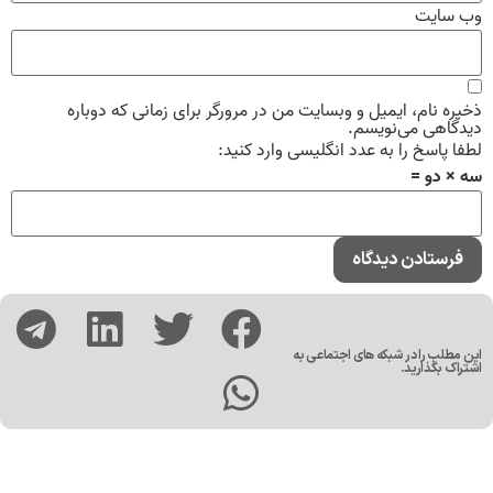
وب‌ سایت
ذخیره نام، ایمیل و وبسایت من در مرورگر برای زمانی که دوباره
دیدگاهی می‌نویسم.
لطفا پاسخ را به عدد انگلیسی وارد کنید:
سه × دو =
این مطلب را در شبکه های اجتماعی به
اشتراک بگذارید.