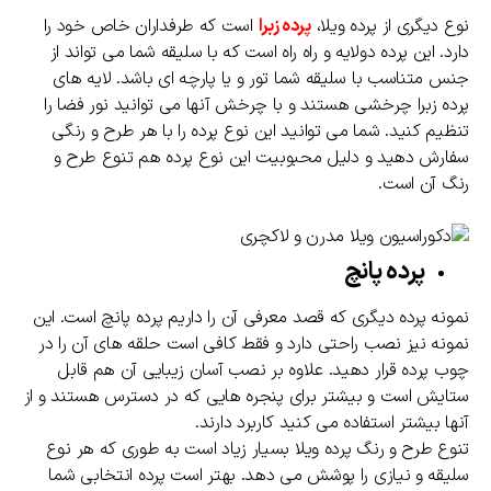
نوع دیگری از پرده ویلا،
پرده زبرا
است که طرفداران خاص خود را
دارد. این پرده دولایه و راه راه است که با سلیقه شما می تواند از
جنس متناسب با سلیقه شما تور و یا پارچه ای باشد. لایه های
پرده زبرا چرخشی هستند و با چرخش آنها می توانید نور فضا را
تنظیم کنید. شما می توانید این نوع پرده را با هر طرح و رنگی
سفارش دهید و دلیل محبوبیت این نوع پرده هم تنوع طرح و
رنگ آن است.
پرده پانچ
نمونه پرده دیگری که قصد معرفی آن را داریم پرده پانچ است. این
نمونه نیز نصب راحتی دارد و فقط کافی است حلقه های آن را در
چوب پرده قرار دهید. علاوه بر نصب آسان زیبایی آن هم قابل
ستایش است و بیشتر برای پنجره هایی که در دسترس هستند و از
آنها بیشتر استفاده می کنید کاربرد دارند.
تنوع طرح و رنگ پرده ویلا بسیار زیاد است به طوری که هر نوع
سلیقه و نیازی را پوشش می دهد. بهتر است پرده انتخابی شما