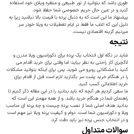
طوری باشد که بتوانید از نور طبیعی و منظره ویلای خود استفاده
کنید و در عین حال حریم خصوصی شما حفظ شود.
پیشنهاد ما این است که به دنبال پرده با قیمت بالا نباشید زیرا به
دلیل این که اغلب ما فقط در ایام تعطیلات به ویلا خودر سر
میزنیم گزینه اقتصادی نیست.
نتیجه
شاید در نگاه اول انتخاب یک پرده برای دکوراسیون ویلا مدرن و
لاکچری کار راحتی به نظر بیاید؛ اما وقتی برای خرید اقدام می
کنید با مشکلاتی روبرو می شوید. پس برای اینکه بتوانید مشکلات
را در هنگام خرید پشت سر بگذارید لازم است قبل از اقدام برای
خرید اطلاعاتی کسب کنید.
ما سعی کردیم هر آنچه که باید بدانید را در این مقاله ذکر کنیم تا
راهنمای شما در هنگام خرید باشد. و از همه مهمتر این است که
بدانید هدف اصلی شما از نصب پرده چیست و چه پرده ای مناسب
ویلا و دکوراسیون شما است. دوام و کیفیت پرده ویلا نیز مهم است
و در انتخاب جنس پرده نیز باید دقت کرد.
سوالات متداول