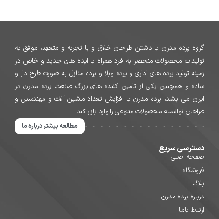
گروه پرده مدرن با داشتن طراحان خلاق و با تجربه و متعهد، موفق به
تولیدات محصولات منحصر به فرد همراه با ایده های جدید و خاص در
زمینه تولید پرده های اداری و پرده ویلا و پرده منازل به صورت طرح دار و
ساده و همچنین یکی از تامین کننده های بزرگ صنعت پرده مدرن در
ایران می باشد، پرده مدرن با افزایش تعداد ماشین آلات و مهندسین و
طراحان توانسته محصولات متنوعی را وارد بازار کند.
مطالعه بیشتر درباره ما
دسترسی سریع
صفحه اصلی
فروشگاه
بلاگ
درباره پرده مدرن
ارتباط باما