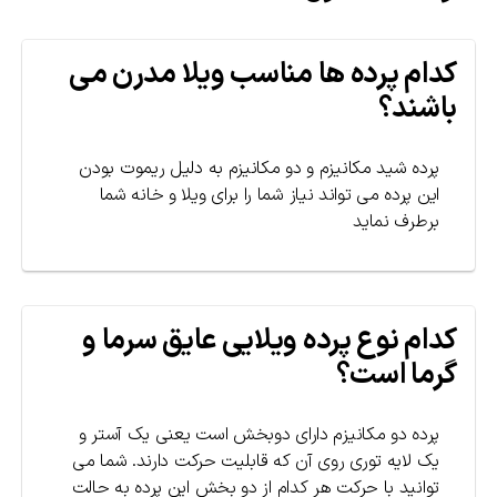
کدام پرده ها مناسب ویلا مدرن می
باشند؟
پرده شید مکانیزم و دو مکانیزم به دلیل ریموت بودن
این پرده می تواند نیاز شما را برای ویلا و خانه شما
برطرف نماید
کدام نوع پرده ویلایی عایق سرما و
گرما است؟
پرده دو مکانیزم دارای دوبخش است یعنی یک آستر و
یک لایه توری روی آن که قابلیت حرکت دارند. شما می
توانید با حرکت هر کدام از دو بخش این پرده به حالت