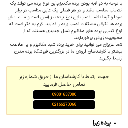
با توجه به دو لایه بودن پرده مکانیزم،این نوع پرده می تواند یک
انتخاب مناسب باشد و در هر فصلی یک عایق مناسب در برابر
سرما و گرما باشد. نصب این نوع پرده نیز آسان است و مانند سایر
پرده ها نگرانی مشکلات نصب پرده را ندارید. لازم به ذکر است که
نوع کنترلی پرده های مکانیزم نسل جدیدی هستند که از
محبوبیت زیادی برخوردارند.
شما عزیزان می توانید برای خرید پرده شید مکانیزم و یا اطلاعات
بیشتر با کارشناسان فروش ما در بزرگترین فروشگاه پرده مدرن
ارتباط بگیرید
جهت ارتباط با کارشناسان ما از طریق شماره زیر
تماس حاصل فرمایید
09001637000
02166270068
پرده زبرا