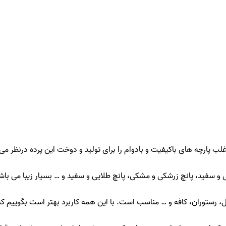
لب پارچه های باکیفیت و بادوام را برای تولید و دوخت این پرده درنظر می 
یی و سفید، پانچ زرشکی و مشکی، پانچ طلایی و سفید و … بسیار زیبا می باشد
تل، رستوران، کافه و … مناسب است. با این همه کاربرد بهتر است بگوییم ک