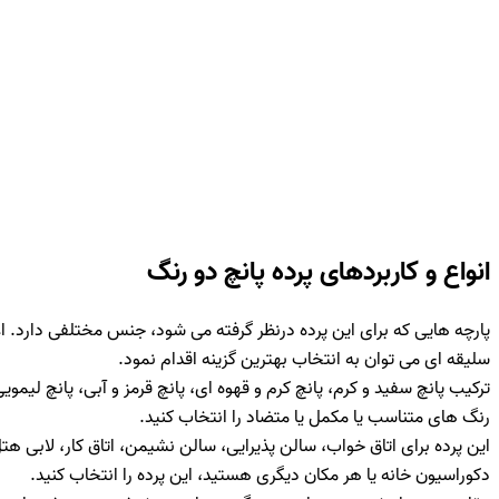
انواع و کاربردهای پرده پانچ دو رنگ
پارچه هایی که برای این پرده درنظر گرفته می شود، جنس مختلفی دارد. اغ
سلیقه ای می توان به انتخاب بهترین گزینه اقدام نمود.
ترکیب پانچ سفید و کرم، پانچ کرم و قهوه ای، پانچ قرمز و آبی، پانچ لیمو
رنگ های متناسب یا مکمل یا متضاد را انتخاب کنید.
این پرده برای اتاق خواب، سالن پذیرایی، سالن نشیمن، اتاق کار، لابی ه
دکوراسیون خانه یا هر مکان دیگری هستید، این پرده را انتخاب کنید.