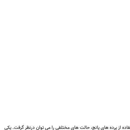
ده از پرده های پانچ، حالت های مختلفی را می توان درنظر گرفت. یکی