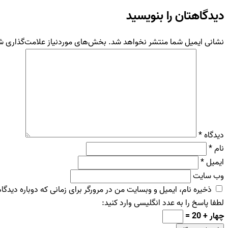
دیدگاهتان را بنویسید
نشانی ایمیل شما منتشر نخواهد شد.
بخش‌های موردنیاز علامت‌گذاری شد
دیدگاه
*
نام
*
ایمیل
*
وب‌ سایت
ذخیره نام، ایمیل و وبسایت من در مرورگر برای زمانی که دوباره دیدگ
لطفا پاسخ را به عدد انگلیسی وارد کنید:
چهار + 20 =