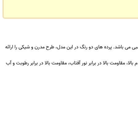
اسبی می باشد. پرده های دو رنگ در این مدل، طرح مدرن و شیکی را ارائه
، مقاومت بالا در برابر نور آفتاب، مقاومت بالا در برابر رطوبت و آب