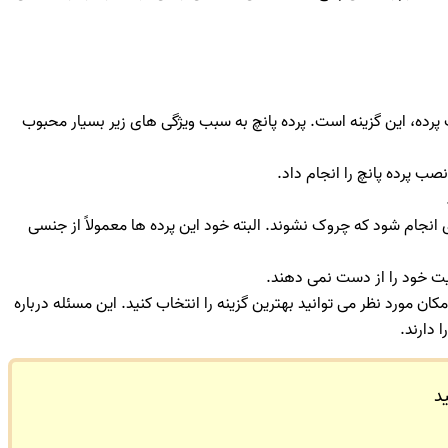
 پرده، این گزینه است. پرده پانچ به سبب ویژگی های زیر بسیار محبوب
صب پرده پانچ را انجام داد.
انجام شود که چروک نشوند. البته خود این پرده ها معمولاً از جنسی
فیت خود را از دست نمی دهند.
ن مورد نظر می توانید بهترین گزینه را انتخاب کنید. این مسئله درباره
 دارند.
د