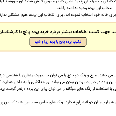
ه این پرده را برای پنجره هایی که در معرض تابش شدید نور خورشید قرار 
تخاب این پرده وجود نداشته باشد.
رای خانه خود انتخاب نموده اند، برای انتخاب این پرده، هیچ مشکلی ندارن
ید جهت کسب اطلاعات بیشتر درباره خرید پرده پانچ
با کارشناسان
ترکیب پرده پانچ با پرده زبرا و شید
… می باشد. طرح و رنگ دو پانچ را می توان به صورت متقارن یا هندسی درن
ن پرده در صورت روشن بودن می تواند نور حداکثری را به داخل هدایت کند.
ا استفاده از رنگ های دوگانه را می توان برای این پرده درنظر گرفت. پرده
شماری میان دو لایه پارچه دارد. رنگ های خاص سبب می شود که این پرد