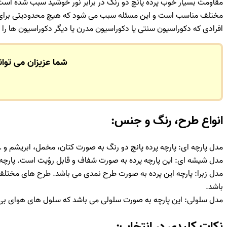
مقاومت بسیار خوب پرده پانچ دو رنگ در برابر نور خوشید سبب شده است ک
مختلف مناسب است و این مسئله سبب می شود که هیچ محدودیتی برای ان
افرادی که دکوراسیون سنتی یا دکوراسیون مدرن یا دیگر دکوراسیون ها را ب
شما عزیزان می توان
انواع طرح، رنگ و جنس:
مدل پارچه ای: پارچه پرده پانچ دو رنگ به صورت کتان، مخمل، ابریشم و 
مدل شیشه ای: این پارچه پرده به صورت شفاف و قابل رؤیت است. پارچه ای
مدل زبرا: پارچه این پرده به صورت طرح نمدی می باشد. طرح های مختلفی ب
باشد.
مدل سلولی: این پارچه به صورت سلولی می باشد که سلول های هوای بی 
نکات کلیدی در انتخاب: