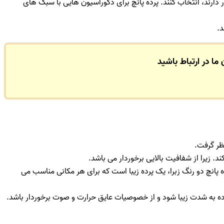
دارند، انتخاب کنند. پرده پانچ برای دکوراسیون هایی با سبک های
د.
 ما در ارتباط باشید
ظر گرفت.
 زیرا از شفافیت بالایی برخوردار می باشد.
 پانچ دو رنگ زبرا، یک پرده زیبا است که برای هر مکانی مناسب می
ه به شدت زیبا شود و از خصوصیات عایق حرارت و صوت برخوردار باشد.