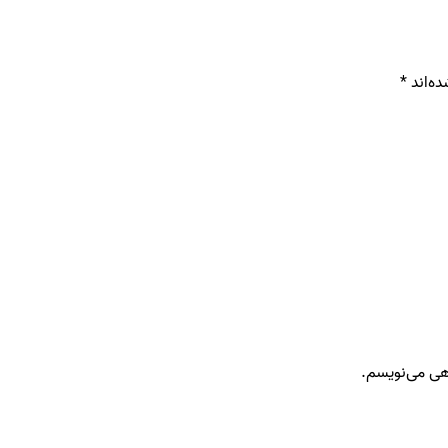
ه‌اند
*
اهی می‌نویسم.