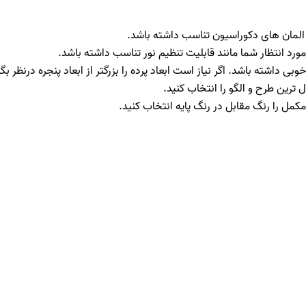
با المان های دکوراسیون تناسب داشته باشد.
ورد انتظار شما مانند قابلیت تنظیم نور تناسب داشته باشد.
خوبی داشته باشد. اگر نیاز است ابعاد پرده را بزرگتر از ابعاد پنجره درنظر بگی
 ترین طرح و الگو را انتخاب کنید.
مکمل را رنگ مقابل در رنگ پایه انتخاب کنید.