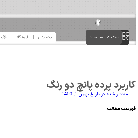
دسته بندی محصولات
پرده مدرن
فروشگاه
بلاگ
کاربرد پرده پانچ دو رنگ
منتشر شده در تاریخ
بهمن 1, 1403
فهرست مطالب