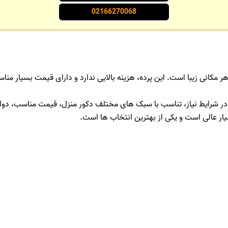
02166270068
هر مکانی زیبا است. این پرده، هزینه بالایی ندارد و دارای قیمت بسیار من
 شرایط نیاز، تناسب با سبک های مختلف دکور منزل، قیمت مناسب، دوام بالا
یار عالی است و یکی از بهترین انتخاب ها است.