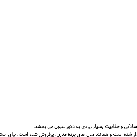
ه سادگی و جذابیت بسیار زیادی به دکوراسیون می بخشد.
فدار شده است و همانند مدل های
پرده مدرن
، پرفروش شده است. برای استفا