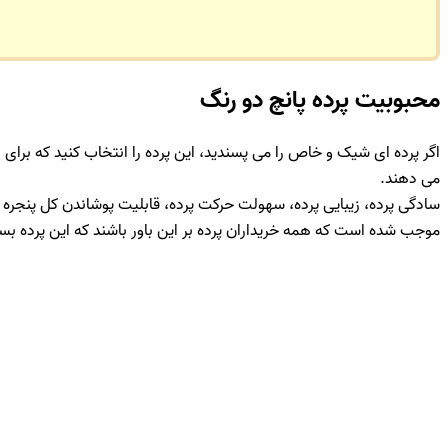
محبوبیت پرده پانچ دو رنگ
اگر پرده ای شیک و خاص را می پسندید، این پرده را انتخاب کنید که برای 
می دهند.
سادگی پرده، زیبایی پرده، سهولت حرکت پرده، قابلیت پوشاندن کل پنجره در
موجب شده است که همه خریداران پرده بر این باور باشند که این پرده بس