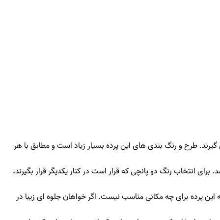
گیرند. طرح و رنگ بندی های این پرده بسیار زیاد است و مطابق با هر
. برای انتخاب رنگ دو پانچی که قرار است در کنار یکدیگر قرار بگیرند،
ه این پرده برای چه مکانی مناسب نیست. اگر خواهان جلوه ای زیبا در