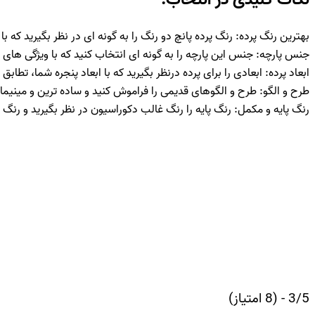
بهترین رنگ پرده: رنگ پرده پانچ دو رنگ را به گونه ای در نظر بگیرید که 
جنس پارچه: جنس این پارچه را به گونه ای انتخاب کنید که با ویژگی های م
ابعاد پرده: ابعادی را برای پرده درنظر بگیرید که با ابعاد پنجره شما، تطابق 
طرح و الگو: طرح و الگوهای قدیمی را فراموش کنید و ساده ترین و مینیمال
رنگ پایه و مکمل: رنگ پایه را رنگ غالب دکوراسیون در نظر بگیرید و رنگ 
3/5 - (8 امتیاز)