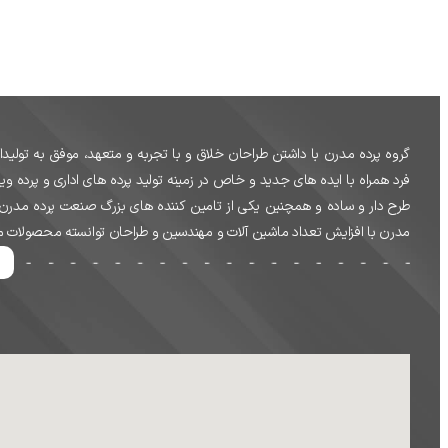
گروه پرده مدرن با داشتن طراحان خلاق و با تجربه و متعهد، موفق به تول
فرد همراه با ایده های جدید و خاص در زمینه تولید پرده های اداری و پرده ویل
طرح دار و ساده و همچنین یکی از تامین کننده های بزرگ صنعت پرده مدرن د
مدرن با افزایش تعداد ماشین آلات و مهندسین و طراحان توانسته محصولات متنوع