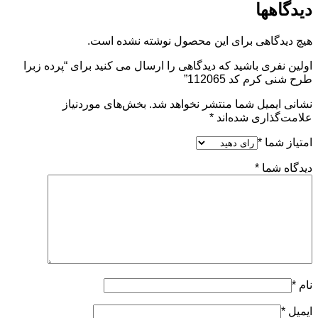
دیدگاهها
هیچ دیدگاهی برای این محصول نوشته نشده است.
اولین نفری باشید که دیدگاهی را ارسال می کنید برای “پرده زبرا
طرح شنی کرم کد 112065”
نشانی ایمیل شما منتشر نخواهد شد.
بخش‌های موردنیاز
علامت‌گذاری شده‌اند
*
امتیاز شما
*
دیدگاه شما
*
نام
*
ایمیل
*