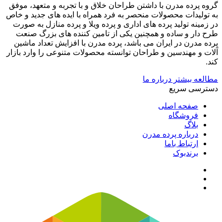
گروه پرده مدرن با داشتن طراحان خلاق و با تجربه و متعهد، موفق
به تولیدات محصولات منحصر به فرد همراه با ایده های جدید و خاص
در زمینه تولید پرده های اداری و پرده ویلا و پرده منازل به صورت
طرح دار و ساده و همچنین یکی از تامین کننده های بزرگ صنعت
پرده مدرن در ایران می باشد، پرده مدرن با افزایش تعداد ماشین
آلات و مهندسین و طراحان توانسته محصولات متنوعی را وارد بازار
کند.
مطالعه بیشتر درباره ما
دسترسی سریع
صفحه اصلی
فروشگاه
بلاگ
درباره پرده مدرن
ارتباط باما
برندبوک