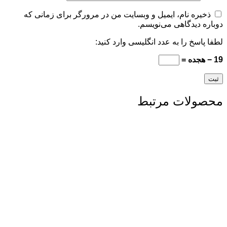
ذخیره نام، ایمیل و وبسایت من در مرورگر برای زمانی که
دوباره دیدگاهی می‌نویسم.
لطفا پاسخ را به عدد انگلیسی وارد کنید:
19 − هجده =
محصولات مرتبط