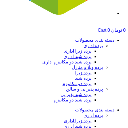
0
تومان
0
Cart
دسته بندی محصولات
پرده اداری
پرده زبرا اداری
پرده شید اداری
پرده شید دو مکانیزم اداری
پرده ویلا و منازل
پرده زبرا
پرده شید
پرده دو مکانیزم
پرده پذیرایی و سالن
پرده شید پذیرایی
پرده شید دو مکانیزم
دسته بندی محصولات
پرده اداری
پرده زبرا اداری
پرده شید اداری