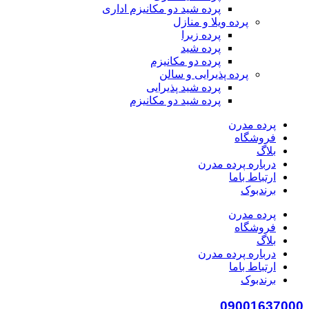
پرده شید دو مکانیزم اداری
پرده ویلا و منازل
پرده زبرا
پرده شید
پرده دو مکانیزم
پرده پذیرایی و سالن
پرده شید پذیرایی
پرده شید دو مکانیزم
پرده مدرن
فروشگاه
بلاگ
درباره پرده مدرن
ارتباط باما
برندبوک
پرده مدرن
فروشگاه
بلاگ
درباره پرده مدرن
ارتباط باما
برندبوک
09001637000