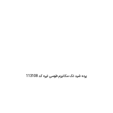
پرده شید تک مکانیزم طوسی تیره کد 113108