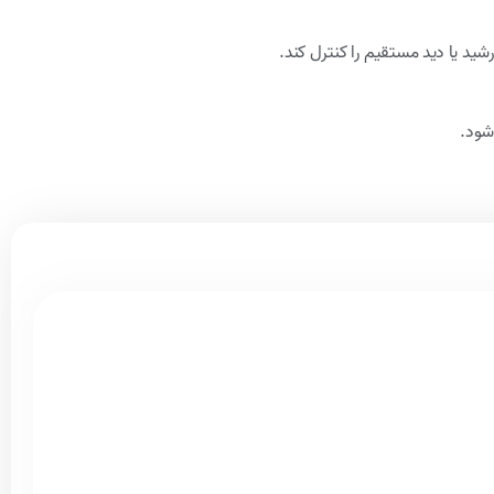
شید یا دید مستقیم را کنترل کند.
شود.