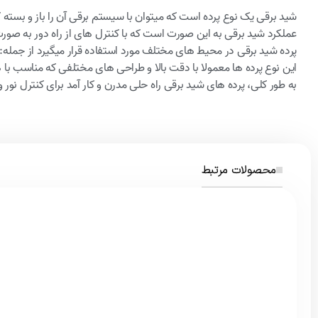
شید برقی یک نوع پرده است که میتوان با سیستم برقی آن را باز و بسته ک
عملکرد شید برقی به این صورت است که با کنترل های از راه دور به صورت خ
پرده شید برقی در محیط های مختلف مورد استفاده قرار میگیرد از جمله: 
این نوع پرده ها معمولا با دقت بالا و طراحی های مختلفی که مناسب ب
به طور کلی، پرده های شید برقی راه حلی مدرن و کار آمد برای کنترل نو
محصولات مرتبط