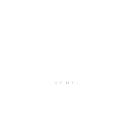
CODE : 113108