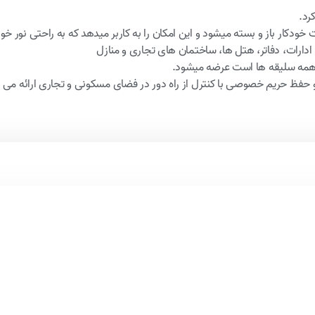
رد.
ودکار باز و بسته میشود و این امکان را به کاربر میدهد که به راحتی نور خور
ادارات، دفاتر، هتل ها، ساختمان های تجاری و منازل
ا همه سلیقه ها است عرضه میشود.
ر و حفظ حریم خصوصی با کنترل از راه دور در فضای مسکونی و تجاری ارائه می 