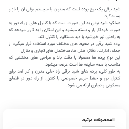
شید برقی یک نوع پرده است که میتوان با سیستم برقی آن را باز و
بسته کرد.
عملکرد شید برقی به این صورت است که با کنترل های از راه دور به
صورت خودکار باز و بسته میشود و این امکان را به کاربر میدهد که
به راحتی نور خورشید یا دید مستقیم را کنترل کند.
پرده شید برقی در محیط های مختلف مورد استفاده قرار میگیرد از
جمله: ادارات، دفاتر، هتل ها، ساختمان های تجاری و منازل
این نوع پرده ها معمولا با دقت بالا و طراحی های مختلفی که
مناسب با همه سلیقه ها است عرضه میشود.
به طور کلی، پرده های شید برقی راه حلی مدرن و کار آمد برای
کنترل نور و حفظ حریم خصوصی با کنترل از راه دور در فضای
مسکونی و تجاری ارائه می شود.
محصولات مرتبط