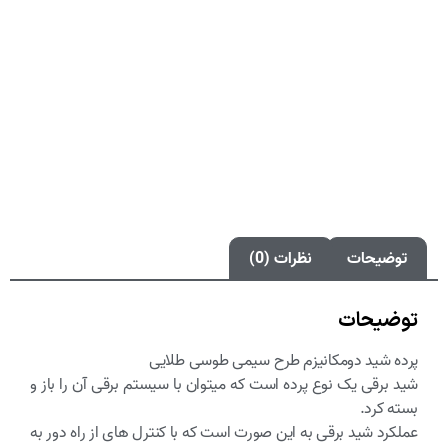
توضیحات
نظرات (0)
توضیحات
پرده شید دومکانیزم طرح سیمی طوسی طلایی
شید برقی یک نوع پرده است که میتوان با سیستم برقی آن را باز و
بسته کرد.
عملکرد شید برقی به این صورت است که با کنترل های از راه دور به