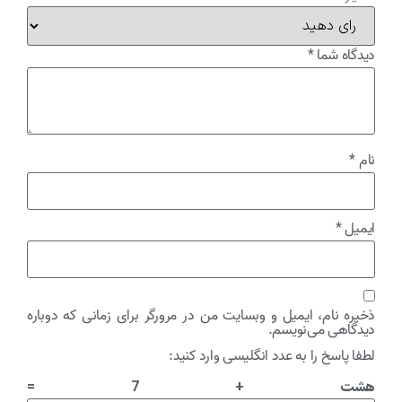
دیدگاه شما
*
نام
*
ایمیل
*
ذخیره نام، ایمیل و وبسایت من در مرورگر برای زمانی که دوباره
دیدگاهی می‌نویسم.
لطفا پاسخ را به عدد انگلیسی وارد کنید:
هشت + 7 =