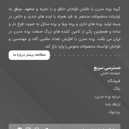
گروه پرده مدرن با داشتن طراحان خلاق و با تجربه و متعهد، موفق به
تولیدات محصولات منحصر به فرد همراه با ایده های جدید و خاص در
زمینه تولید پرده های اداری و پرده ویلا و پرده منازل به صورت طرح دار و
ساده و همچنین یکی از تامین کننده های بزرگ صنعت پرده مدرن در
ایران می باشد، پرده مدرن با افزایش تعداد ماشین آلات و مهندسین و
طراحان توانسته محصولات متنوعی را وارد بازار کند.
مطالعه بیشتر درباره ما
دسترسی سریع
صفحه اصلی
فروشگاه
بلاگ
درباره پرده مدرن
ارتباط باما
برندبوک