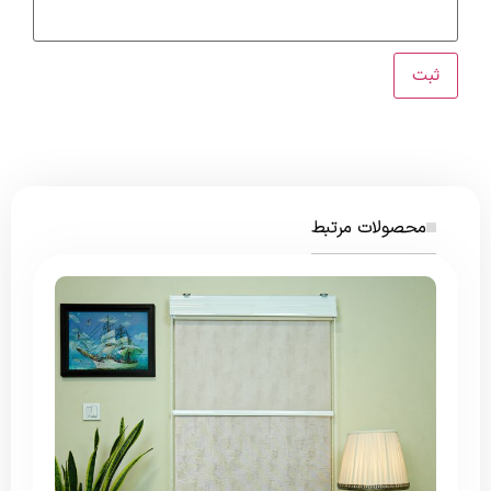
محصولات مرتبط