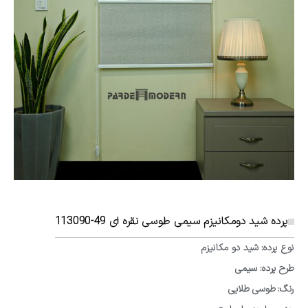
پرده شید دومکانیزم سیمی طوسی نقره ای 49-113090
نوع پرده: شید دو مکانیزم
طرح پرده: سیمی
رنگ: طوسی طلایی