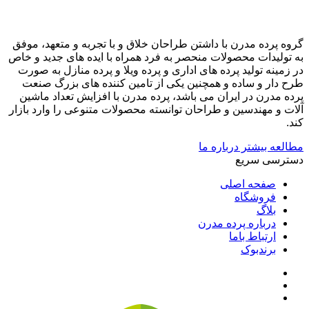
گروه پرده مدرن با داشتن طراحان خلاق و با تجربه و متعهد، موفق
به تولیدات محصولات منحصر به فرد همراه با ایده های جدید و خاص
در زمینه تولید پرده های اداری و پرده ویلا و پرده منازل به صورت
طرح دار و ساده و همچنین یکی از تامین کننده های بزرگ صنعت
پرده مدرن در ایران می باشد، پرده مدرن با افزایش تعداد ماشین
آلات و مهندسین و طراحان توانسته محصولات متنوعی را وارد بازار
کند.
مطالعه بیشتر درباره ما
دسترسی سریع
صفحه اصلی
فروشگاه
بلاگ
درباره پرده مدرن
ارتباط باما
برندبوک