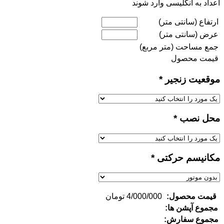
اعداد به انگلیسی وارد شوند
ارتفاع (سانتی متر)
عرض (سانتی متر)
جمع مساحت (متر مربع)
قیمت محصول
موقعیت زنجیر
*
محل نصب
*
مکانیسم حرکتی
*
قیمت محصول:
4/000/000
تومان
مجموع آپشن ها:
مجموع سفارش: