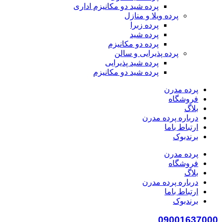
پرده شید دو مکانیزم اداری
پرده ویلا و منازل
پرده زبرا
پرده شید
پرده دو مکانیزم
پرده پذیرایی و سالن
پرده شید پذیرایی
پرده شید دو مکانیزم
پرده مدرن
فروشگاه
بلاگ
درباره پرده مدرن
ارتباط باما
برندبوک
پرده مدرن
فروشگاه
بلاگ
درباره پرده مدرن
ارتباط باما
برندبوک
09001637000