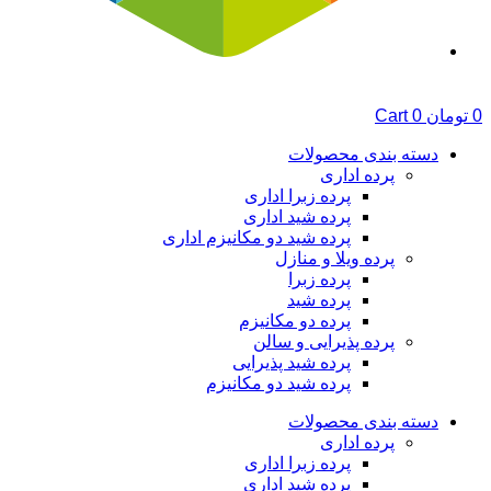
0
تومان
0
Cart
دسته بندی محصولات
پرده اداری
پرده زبرا اداری
پرده شید اداری
پرده شید دو مکانیزم اداری
پرده ویلا و منازل
پرده زبرا
پرده شید
پرده دو مکانیزم
پرده پذیرایی و سالن
پرده شید پذیرایی
پرده شید دو مکانیزم
دسته بندی محصولات
پرده اداری
پرده زبرا اداری
پرده شید اداری