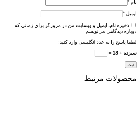
نام
*
ایمیل
*
ذخیره نام، ایمیل و وبسایت من در مرورگر برای زمانی که
دوباره دیدگاهی می‌نویسم.
لطفا پاسخ را به عدد انگلیسی وارد کنید:
سیزده + 18 =
محصولات مرتبط