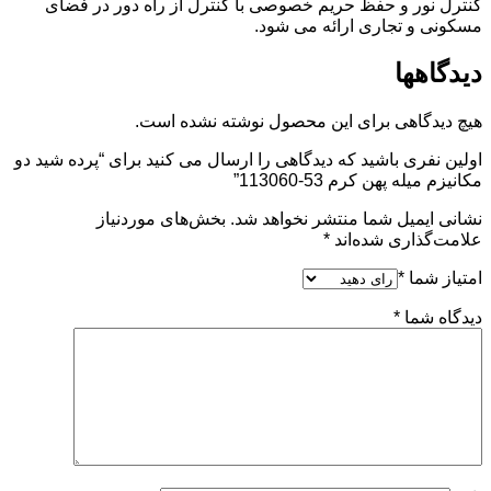
کنترل نور و حفظ حریم خصوصی با کنترل از راه دور در فضای
مسکونی و تجاری ارائه می شود.
دیدگاهها
هیچ دیدگاهی برای این محصول نوشته نشده است.
اولین نفری باشید که دیدگاهی را ارسال می کنید برای “پرده شید دو
مکانیزم میله پهن کرم 53-113060”
نشانی ایمیل شما منتشر نخواهد شد.
بخش‌های موردنیاز
علامت‌گذاری شده‌اند
*
امتیاز شما
*
دیدگاه شما
*