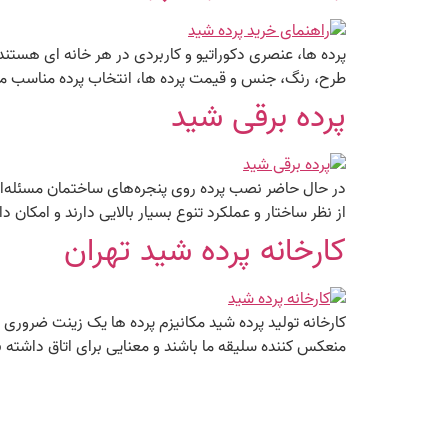
پرده ها، عنصری دکوراتیو و کاربردی در هر خانه ای هستند
طرح، رنگ، جنس و قیمت پرده ها، انتخاب پرده مناسب می ت
پرده برقی شید
در حال حاضر نصب پرده روی پنجره‌های ساختمان مسئله‌ای 
از نظر ساختار و عملکرد تنوع بسیار بالایی دارند و امکان د
کارخانه پرده شید تهران
کارخانه تولید پرده شید مکانیزم پرده ها یک زینت ضروری 
منعکس کننده سلیقه ما باشند و معنایی برای اتاق داشته با