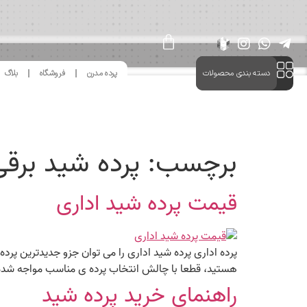
دسته بندی محصولات
پرده مدرن
فروشگاه
بلاگ
برچسب:
پرده شید برق
قیمت پرده شید اداری
پرده اداری پرده شید اداری را می توان جزو جدیدترین پرد
هستید، قطعا با چالش انتخاب پرده ی مناسب مواجه شده ای
راهنمای خرید پرده شید