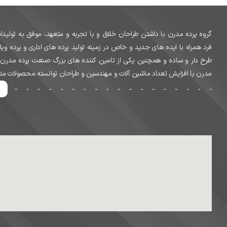
گروه پرده مدرن با داشتن طراحان خلاق و با تجربه و متعهد، موفق به تولی
فرد همراه با ایده های جدید و خاص در زمینه تولید پرده های اداری و پرده ویل
طرح دار و ساده و همچنین یکی از تامین کننده های بزرگ صنعت پرده مدرن در
مدرن با افزایش تعداد ماشین آلات و مهندسین و طراحان توانسته محصولات متنوعی 