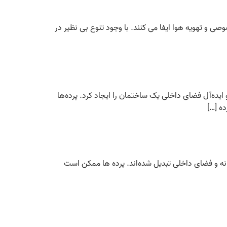
ی و تهویه هوا ایفا می کنند. با وجود تنوع بی نظیر در
ده‌آل فضای داخلی یک ساختمان را ایجاد کرد. پرده‌ها
ده […]
انه و فضای داخلی تبدیل شده‌اند. پرده ها ممکن است