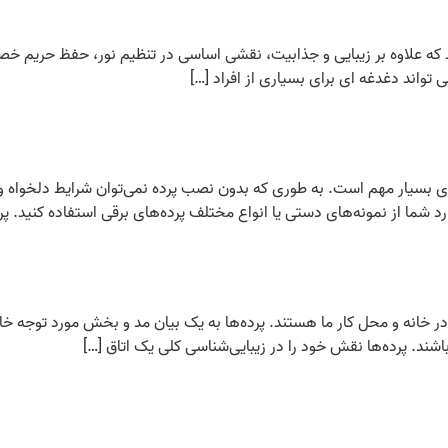
 که علاوه بر زیبایی و جذابیت، نقشی اساسی در تنظیم نور، حفظ حریم خصوص
واند دغدغه ای برای بسیاری از افراد […]
بسیار مهم است. به طوری که بدون نصب پرده نمی‌توان شرایط دلخواه و ای
ارد شما از نمونه‌های دستی یا انواع مختلف پرده‌های برقی استفاده کنید. پر
در خانه و محل کار ما هستند. پرده‌ها به یک بیان مد و بخش مورد توجه خ
شند. پرده‌ها نقش خود را در زیبایی‌شناسی کلی یک اتاق […]