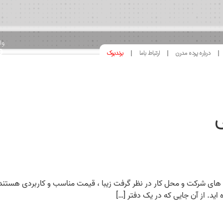
وا
0
درباره پرده مدرن
ارتباط باما
برندبوک
8
ی
ه های شرکت و محل کار در نظر گرفت زیبا ، قیمت مناسب و کاربردی هستند.
د. از آن جایی که در یک دفتر […]