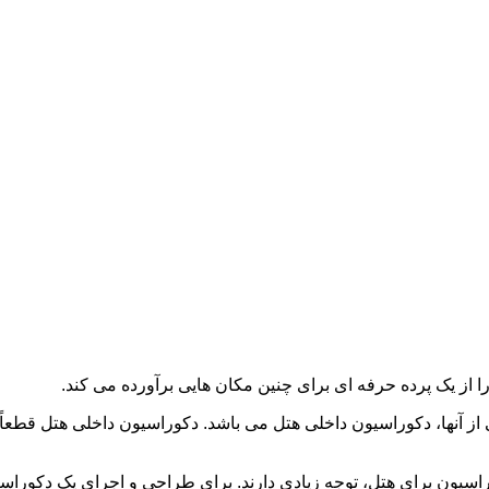
را از یک پرده حرفه ای برای چنین مکان هایی برآورده می کند.
 از آنها، دکوراسیون داخلی هتل می باشد. دکوراسیون داخلی هتل قطعا
سیون برای هتل، توجه زیادی دارند. برای طراحی و اجرای یک دکوراسیو