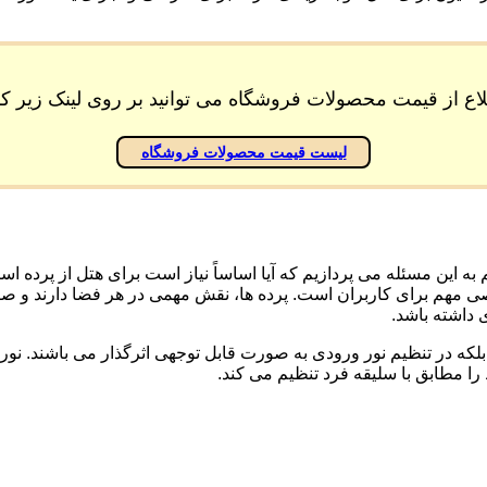
اع از قیمت محصولات فروشگاه می توانید بر روی لینک زیر کل
لیست قیمت محصولات فروشگاه
یم به این مسئله می پردازیم که آیا اساساً نیاز است برای هتل از پرده ا
مهم برای کاربران است. پرده ها، نقش مهمی در هر فضا دارند و صرفاً 
ی داشته باشد.
که در تنظیم نور ورودی به صورت قابل توجهی اثرگذار می باشند. نور
را مطابق با سلیقه فرد تنظیم می کند.