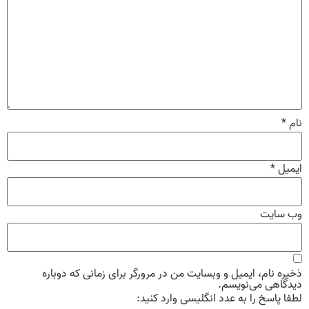
نام
*
ایمیل
*
وب‌ سایت
ذخیره نام، ایمیل و وبسایت من در مرورگر برای زمانی که دوباره
دیدگاهی می‌نویسم.
لطفا پاسخ را به عدد انگلیسی وارد کنید: