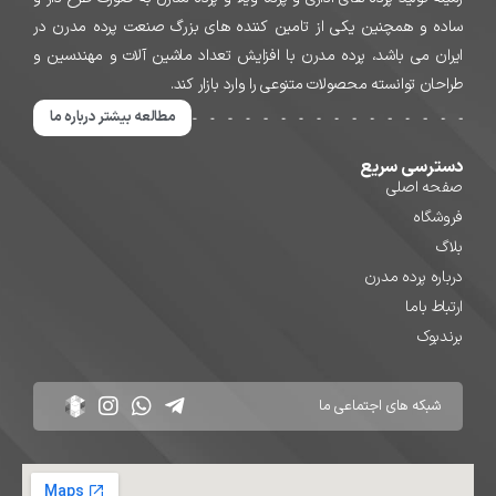
ساده و همچنین یکی از تامین کننده های بزرگ صنعت پرده مدرن در
ایران می باشد، پرده مدرن با افزایش تعداد ماشین آلات و مهندسین و
طراحان توانسته محصولات متنوعی را وارد بازار کند.
مطالعه بیشتر درباره ما
دسترسی سریع
صفحه اصلی
فروشگاه
بلاگ
درباره پرده مدرن
ارتباط باما
برندبوک