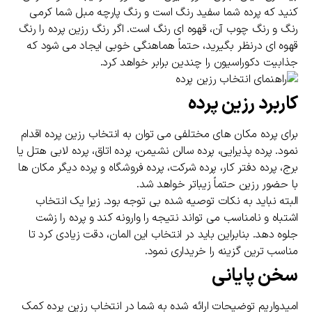
کنید که پرده شما سفید رنگ است و رنگ پارچه مبل شما کرمی
رنگ و رنگ چوب آن، قهوه ای رنگ است. اگر رنگ رزین پرده را رنگ
قهوه ای درنظر بگیرید، حتماً هماهنگی خوبی ایجاد می شود که
جذابیت دکوراسیون را چندین برابر خواهد کرد.
کاربرد رزین پرده
برای پرده مکان های مختلفی می توان به انتخاب رزین پرده اقدام
نمود. پرده پذیرایی، پرده سالن نشیمن، پرده اتاق، پرده لابی هتل یا
برج، پرده دفتر کار، پرده شرکت، پرده فروشگاه و پرده دیگر مکان ها
با حضور رزین حتماً زیباتر خواهد شد.
البته نباید به نکات توصیه شده بی توجه بود. زیرا یک انتخاب
اشتباه و نامناسب می تواند نتیجه را وارونه کند و پرده را زشت
جلوه دهد. بنابراین باید در انتخاب این المان، دقت زیادی کرد تا
مناسب ترین گزینه را خریداری نمود.
سخن پایانی
امیدواریم توضیحات ارائه شده به شما در انتخاب رزین پرده کمک