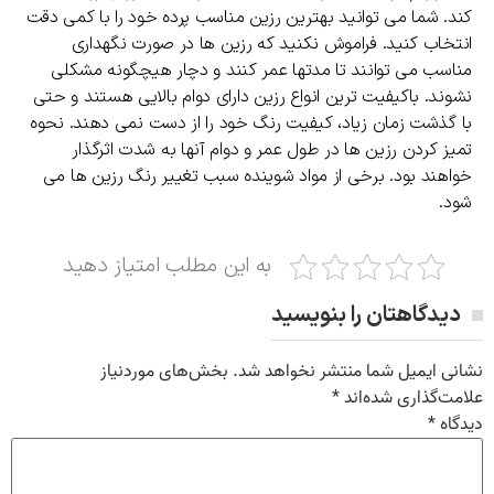
کند. شما می توانید بهترین رزین مناسب پرده خود را با کمی دقت
انتخاب کنید. فراموش نکنید که رزین ها در صورت نگهداری
مناسب می توانند تا مدتها عمر کنند و دچار هیچگونه مشکلی
نشوند. باکیفیت ترین انواع رزین دارای دوام بالایی هستند و حتی
با گذشت زمان زیاد، کیفیت رنگ خود را از دست نمی دهند. نحوه
تمیز کردن رزین ها در طول عمر و دوام آنها به شدت اثرگذار
خواهند بود. برخی از مواد شوینده سبب تغییر رنگ رزین ها می
شود.
به این مطلب امتیاز دهید
دیدگاهتان را بنویسید
نشانی ایمیل شما منتشر نخواهد شد.
بخش‌های موردنیاز
علامت‌گذاری شده‌اند
*
دیدگاه
*