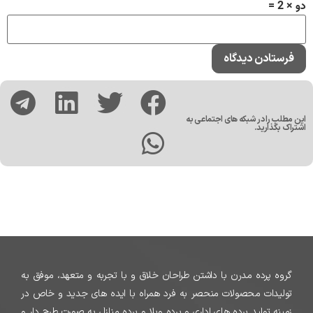
دو × 2 =
این مطلب را در شبکه های اجتماعی به
اشتراک بگذارید.
گروه پرده مدرن با داشتن طراحان خلاق و با تجربه و متعهد، موفق به
تولیدات محصولات منحصر به فرد همراه با ایده های جدید و خاص در
زمینه تولید پرده های اداری و پرده ویلا و پرده منازل به صورت طرح دار و