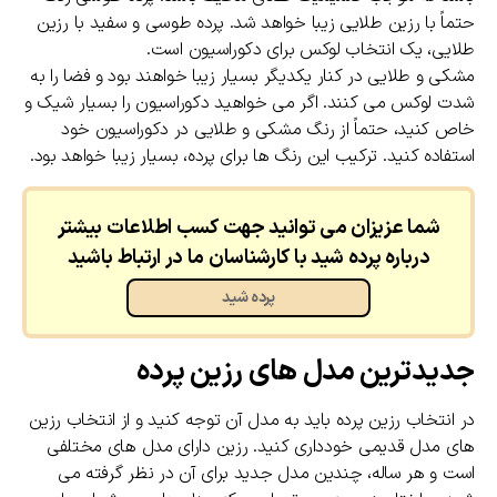
حتماً با رزین طلایی زیبا خواهد شد. پرده طوسی و سفید با رزین
طلایی، یک انتخاب لوکس برای دکوراسیون است.
مشکی و طلایی در کنار یکدیگر بسیار زیبا خواهند بود و فضا را به
شدت لوکس می کنند. اگر می خواهید دکوراسیون را بسیار شیک و
خاص کنید، حتماً از رنگ مشکی و طلایی در دکوراسیون خود
استفاده کنید. ترکیب این رنگ ها برای پرده، بسیار زیبا خواهد بود.
شما عزیزان می توانید جهت کسب اطلاعات بیشتر
درباره پرده شید با کارشناسان ما در ارتباط باشید
پرده شید
جدیدترین مدل های رزین پرده
در انتخاب رزین پرده باید به مدل آن توجه کنید و از انتخاب رزین
های مدل قدیمی خودداری کنید. رزین دارای مدل های مختلفی
است و هر ساله، چندین مدل جدید برای آن در نظر گرفته می