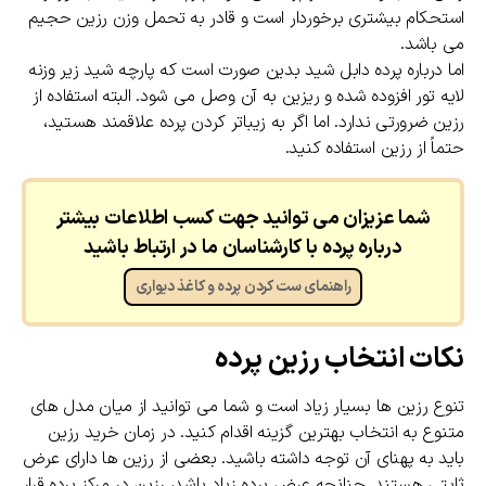
استحکام بیشتری برخوردار است و قادر به تحمل وزن رزین حجیم
می باشد.
اما درباره پرده دابل شید بدین صورت است که پارچه شید زیر وزنه
لایه تور افزوده شده و ریزین به آن وصل می شود. البته استفاده از
رزین ضرورتی ندارد. اما اگر به زیباتر کردن پرده علاقمند هستید،
حتماً از رزین استفاده کنید.
شما عزیزان می توانید جهت کسب اطلاعات بیشتر
درباره پرده با کارشناسان ما در ارتباط باشید
راهنمای ست کردن پرده و کاغذ دیواری
نکات انتخاب رزین پرده
تنوع رزین ها بسیار زیاد است و شما می توانید از میان مدل های
متنوع به انتخاب بهترین گزینه اقدام کنید. در زمان خرید رزین
باید به پهنای آن توجه داشته باشید. بعضی از رزین ها دارای عرض
ثابتی هستند. چنانچه عرض پرده زیاد باشد، رزین در مرکز پرده قرار