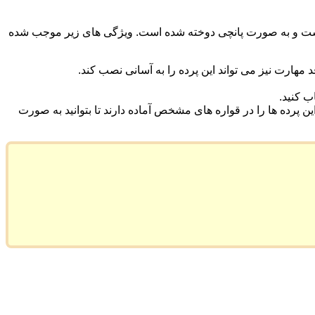
ریر است و به صورت پانچی دوخته شده است. ویژگی های زیر موجب شده
هارت نیز می تواند این پرده را به آسانی نصب کند.
ب کنید.
 پرده ها را در قواره های مشخص آماده دارند تا بتوانید به صورت