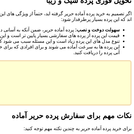
تحویل فوری پرده شیک و زیبا
اگر تصمیم به خرید پرده آماده حریر گرفته اید، حتماً از ویژگی های
اند که این پرده بسیار پرطرفدار شود:
سهولت دوخت و نصب:
پرده آماده حریر، ضمن آنکه به آسانی د
قیمت این پرده از پرده های سفارشی بسیار پایین تر است و این 
تنوع مدل های این پرده زیاد است و این مسئله سبب می شود که م
این پرده ها به سرعت آماده می شوند و برای افرادی که برای خر
آنی پرده را دریافت کنید.
نکات مهم برای سفارش پرده حریر آماده
برای خرید پرده آماده حریر به چندین نکته مهم توجه کنید: