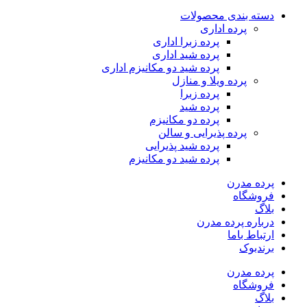
دسته بندی محصولات
پرده اداری
پرده زبرا اداری
پرده شید اداری
پرده شید دو مکانیزم اداری
پرده ویلا و منازل
پرده زبرا
پرده شید
پرده دو مکانیزم
پرده پذیرایی و سالن
پرده شید پذیرایی
پرده شید دو مکانیزم
پرده مدرن
فروشگاه
بلاگ
درباره پرده مدرن
ارتباط باما
برندبوک
پرده مدرن
فروشگاه
بلاگ