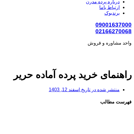
درباره پرده مدرن
ارتباط باما
برندبوک
09001637000
02166270068
واحد مشاوره و فروش
راهنمای خرید پرده آماده حریر
منتشر شده در تاریخ
اسفند 12, 1403
فهرست مطالب