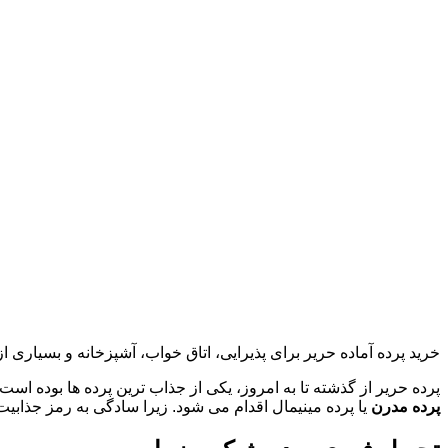
خرید پرده آماده حریر برای پذیرایی، اتاق خواب، آشپزخانه و بسیاری 
پرده حریر از گذشته تا به امروز، یکی از جذاب ترین پرده ها بوده ا
پرده مدرن
یا پرده مینیمال اقدام می شود. زیرا سادگی به رمز جذاب