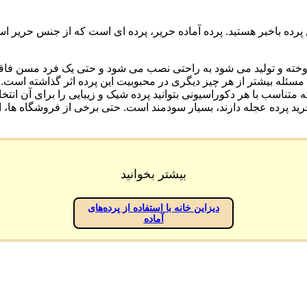
 این پرده باخبر هستید. پرده آماده حریر، پرده ای است که از جنس ح
وخته و تولید می شود به راحتی نصب می شود و حتی یک فرد مسن فاقد م
مسئله بیشتر از هر چیز دیگری در محبوبیت این پرده اثر گذاشته است.
تناسب با هر دکوراسیونی بتوانید پرده شیک و زیبایی را برای آن انتخا
ید پرده عجله دارند، بسیار سودمند است. حتی برخی از فروشگاه ها، این
بیشتر بخوانید
دیزاین خانه با استفاده از پرده‌های
آماده