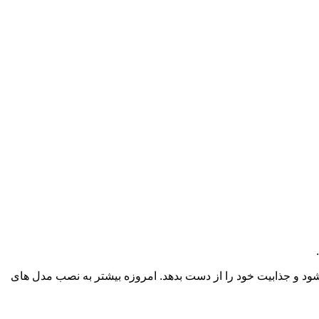
 شود و جذابیت خود را از دست بدهد. امروزه بیشتر به نصب مدل های