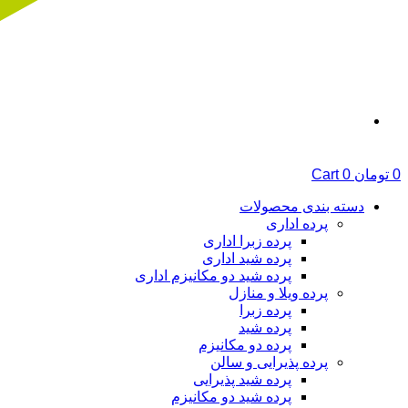
0
تومان
0
Cart
دسته بندی محصولات
پرده اداری
پرده زبرا اداری
پرده شید اداری
پرده شید دو مکانیزم اداری
پرده ویلا و منازل
پرده زبرا
پرده شید
پرده دو مکانیزم
پرده پذیرایی و سالن
پرده شید پذیرایی
پرده شید دو مکانیزم