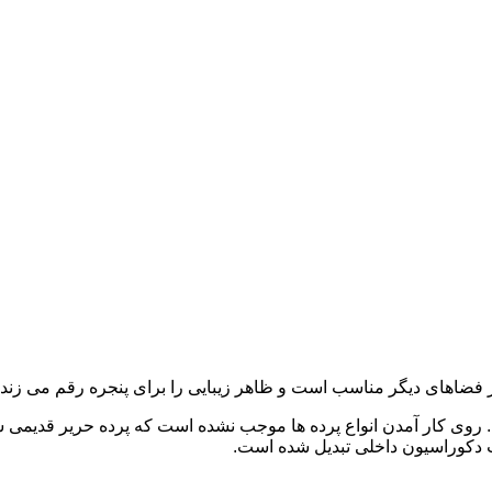
از فضاهای دیگر مناسب است و ظاهر زیبایی را برای پنجره رقم می زند.
ست. روی کار آمدن انواع پرده ها موجب نشده است که پرده حریر قدیمی
یت دکوراسیون داخلی تبدیل شده است.