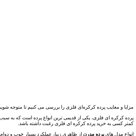
مزایا و معایب پرده کرکره‌ای فلزی را بررسی می کنیم تا متوجه شوی
پرده کرکره ای فلزی، یکی از قدیمی ترین انواع پرده است که به سبب
کمتر کسی به خرید پرده کرکره ای فلزی رغبت داشته باشد.
انواع مدل های
پرده مدرن
از ظاهری زیبا، عملکرد بسیار خوب و دوام 