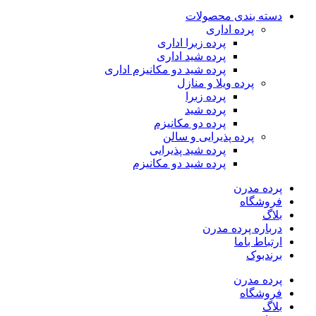
دسته بندی محصولات
پرده اداری
پرده زبرا اداری
پرده شید اداری
پرده شید دو مکانیزم اداری
پرده ویلا و منازل
پرده زبرا
پرده شید
پرده دو مکانیزم
پرده پذیرایی و سالن
پرده شید پذیرایی
پرده شید دو مکانیزم
پرده مدرن
فروشگاه
بلاگ
درباره پرده مدرن
ارتباط باما
برندبوک
پرده مدرن
فروشگاه
بلاگ