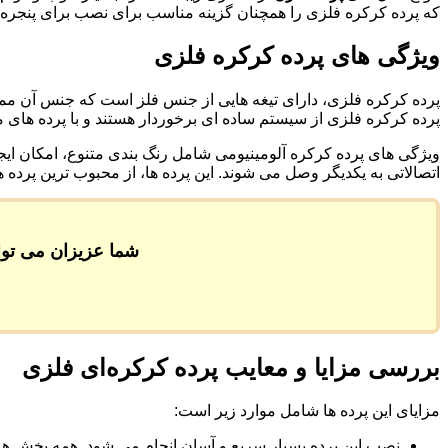
که پرده کرکره فلزی را همچنان گزینه مناسب برای نصب برای پنجره های 
ویژگی های پرده کرکره فلزی
پرده کرکره فلزی، دارای تیغه هایی از جنس فلز است که جنس آن ممک
پرده کرکره فلزی از سیستم ساده ای برخوردار هستند و با پرده های م
ویژگی های پرده کرکره آلومینیومی شامل رنگ بندی متنوع، امکان ای
اتصالاتی به یکدیگر وصل می شوند. این پرده ها، از محبوب ترین پرده 
شما عزیزان می توان
بررسی مزایا و معایب پرده کرکره‌ای فلزی
مزایای این پرده ها شامل موارد زیر است:
نصب این پرده بسیار سریع و آسان انجام می شود. همه بخش های