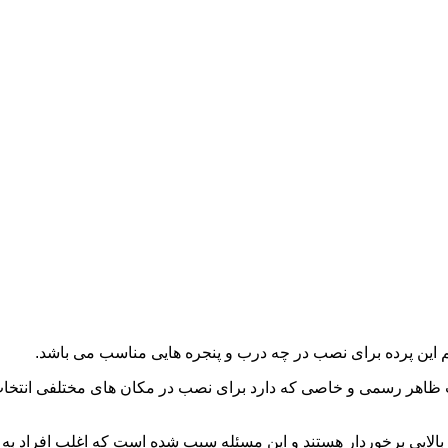
م این پرده برای نصب در چه درب و پنجره هایی مناسب می باشد.
 ظاهر رسمی و خاصی که دارد برای نصب در مکان های مختلفی انتخاب م
بالایی برخوردار هستند و این مسئله سبب شده است که اغلب افراد به ن