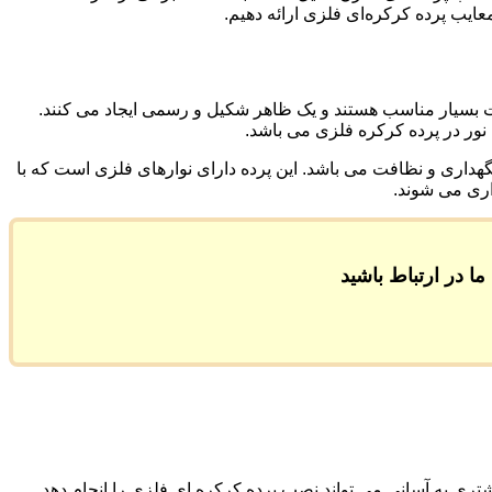
عایب پرده کرکره‌ای فلزی ارائه دهیم.
ات بسیار مناسب هستند و یک ظاهر شکیل و رسمی ایجاد می کنند.
نور در پرده کرکره فلزی می باشد.
داری و نظافت می باشد. این پرده دارای نوارهای فلزی است که با
اری می شوند.
ا در ارتباط باشید
ری به آسانی می تواند نصب پرده کرکره ای فلزی را انجام دهد.