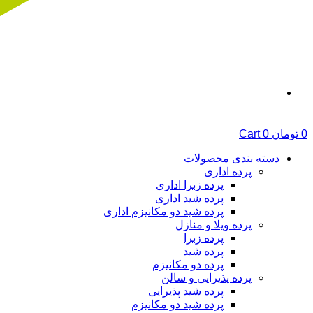
0
تومان
0
Cart
دسته بندی محصولات
پرده اداری
پرده زبرا اداری
پرده شید اداری
پرده شید دو مکانیزم اداری
پرده ویلا و منازل
پرده زبرا
پرده شید
پرده دو مکانیزم
پرده پذیرایی و سالن
پرده شید پذیرایی
پرده شید دو مکانیزم