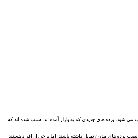
ی شود. پرده های جدیدی که به بازار آمده اند، سبب شده اند که
صب پرده های مدرن تمایل داشته باشند. اما برخی از افراد هستند