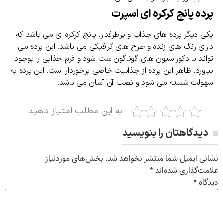
پرده پانچ کرکره ای اسپرت
یکی دیگر پرده های جذاب و پرطرفدار، پانچ کرکره ای می باشد که
دارای رنگ های زنده و طرح های گرافیکی می باشد. این پرده می
تواند با دکوراسیون های گوناگون ست شود و فرم جذابی را بوجود
بیاورد. ظاهر این پرده از جذابیت خاصی برخوردار است. این پرده به
سهولت شسته می شود و نصب آن آسان می باشد.
به این مطلب امتیاز دهید
دیدگاهتان را بنویسید
نشانی ایمیل شما منتشر نخواهد شد.
بخش‌های موردنیاز
علامت‌گذاری شده‌اند
*
دیدگاه
*