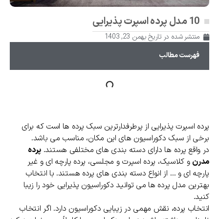
10 مدل پرده اسپرت پذیرایی
منتشر شده در تاریخ
بهمن 23, 1403
فهرست مطالب
پرده اسپرت پذیرایی از پرطرفدارترین سبک پرده ها است که برای
برخی از سبک دکوراسیون های این مکان، مناسب می باشد.
در واقع پرده ها دارای دسته بندی های مختلفی هستند.
پرده
مدرن
و کلاسیک، پرده اسپرت و مجلسی، پرده پارچه ای و غیر
پارچه ای و … از انواع دسته بندی های پرده هستند. با انتخاب
بهترین مدل پرده ها می توانید دکوراسیون پذیرایی خود را زیبا
کنید.
انتخاب پرده، نقش مهمی در زیبایی دکوراسیون دارد. اگر انتخاب