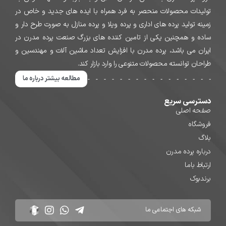
تولیدات محصولات منحصر به فرد همراه با ایده های جدید و خاص در
زمینه تولید پرده های اداری و پرده ویلا و پرده منازل به صورت طرح دار و
ساده و همچنین یکی از تامین کننده های بزرگ صنعت پرده مدرن در
ایران می باشد، پرده مدرن با افزایش تعداد ماشین آلات و مهندسین و
طراحان توانسته محصولات متنوعی را وارد بازار کند.
مطالعه بیشتر درباره ما
دسترسی سریع
صفحه اصلی
فروشگاه
بلاگ
درباره پرده مدرن
ارتباط باما
برندبوک