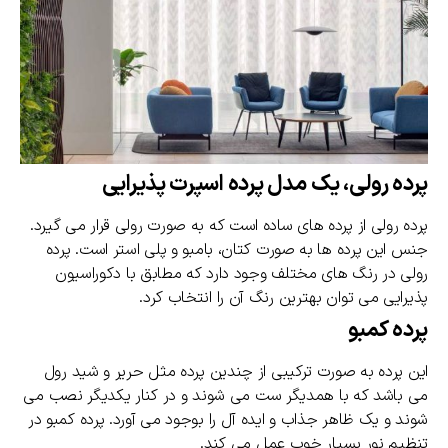
پرده رولی، یک مدل پرده اسپرت پذیرایی
پرده رولی از پرده های ساده است که به صورت رولی قرار می گیرد.
جنس این پرده ها به صورت کتان، بامبو و پلی استر است. پرده
رولی در رنگ های مختلف وجود دارد که مطابق با دکوراسیون
پذیرایی می توان بهترین رنگ آن را انتخاب کرد.
پرده کمبو
این پرده به صورت ترکیبی از چندین پرده مثل حریر و شید رول
می باشد که با همدیگر ست می شوند و در کنار یکدیگر نصب می
شوند و یک ظاهر جذاب و ایده آل را بوجود می آورد. پرده کمبو در
تنظیم نور بسیار خوب عمل می کند.