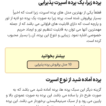
پرده زبرا، یک پرده اسپرت پذیرایی
قطعاً یکی از بهترین مدل های پرده اسپرت، زبرا است که اخیراً
بسیار پرفروش شده است. پرده زبرا به صورت یک پرده دو لایه از تور
و پارچه است که دارای قابلیت های فراوانی می باشد که از جمله
مهمترین آنها می توان به قابلیت تنظیم نور و ایجاد حریم
خصوصی اشاره نمود. زیبایی و تنوع این پرده، آن را بسیار محبوب
کرده است.
بیشتر بخوانید
10 مدل پرفروش پرده پذیرایی
پرده آماده شید از نوع اسپرت
گزینه دیگر این سبک پرده ها، پرده آماده شید می باشد که به
صورت طرح دار یا ساده می باشد. این پرده به صورت عمودی بالا و
پایین می رود و از سبک مینیمالیستی برخوردار می باشد. این پرده