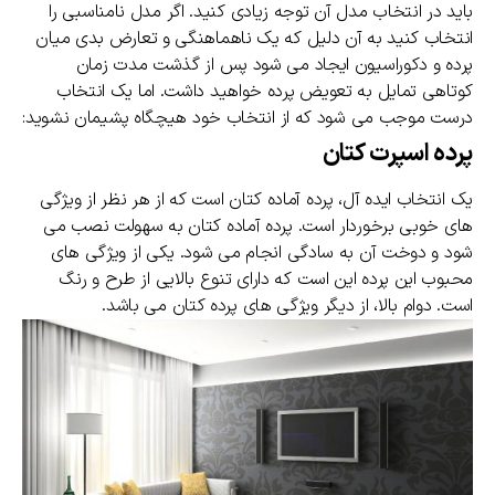
باید در انتخاب مدل آن توجه زیادی کنید. اگر مدل نامناسبی را
انتخاب کنید به آن دلیل که یک ناهماهنگی و تعارض بدی میان
پرده و دکوراسیون ایجاد می شود پس از گذشت مدت زمان
کوتاهی تمایل به تعویض پرده خواهید داشت. اما یک انتخاب
درست موجب می شود که از انتخاب خود هیچگاه پشیمان نشوید:
پرده اسپرت کتان
یک انتخاب ایده آل، پرده آماده کتان است که از هر نظر از ویژگی
های خوبی برخوردار است. پرده آماده کتان به سهولت نصب می
شود و دوخت آن به سادگی انجام می شود. یکی از ویژگی های
محبوب این پرده این است که دارای تنوع بالایی از طرح و رنگ
است. دوام بالا، از دیگر ویژگی های پرده کتان می باشد.