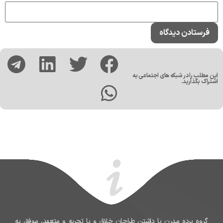
این مطلب را در شبکه های اجتماعی به
اشتراک بگذارید.
گروه پرده مدرن با داشتن طراحان خلاق و با تجربه و متعهد، موفق به