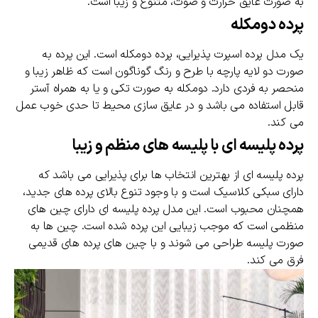
به صورت عایق حرارت و صوت، متنوع و زیبا است.
پرده دومکله
یک مدل پرده اسپرت پذیرایی، پرده دومکله است. این پرده به
صورت دو لایه پارچه با طرح و رنگ گوناگون است که ظاهر زیبا و
منحصر به فردی دارد. دومکله به صورت تکی و یا به همراه آستر
قابل استفاده می باشد و در عایق سازی محیط تا حدی خوب عمل
می کند.
پرده پلیسه ای با پلیسه های منظم و زیبا
پرده پلیسه ای از بهترین انتخاب ها برای پذیرایی می باشد که
دارای سبکی کلاسیک است و با وجود تنوع بالای پرده های جدید،
همچنان محبوب است. این مدل پرده پلیسه ای دارای چین های
منظمی است که موجب زیبایی این پرده شده است. چین ها به
صورت پلیسه طراحی می شوند و با چین های پرده های قدیمی
فرق می کند.