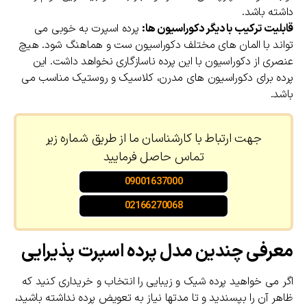
داشته باشد.
قابلیت ترکیب با دیگر دکوراسیون ها:
پرده اسپرت به خوبی می
تواند با المان های مختلف دکوراسیون ست و هماهنگ شود. هیچ
عنصری از دکوراسیون با این پرده ناسازگاری نخواهد داشت. این
پرده برای دکوراسیون های مدرن، کلاسیک و روستیک مناسب می
باشد.
جهت ارتباط با کارشناسان ما از طریق شماره زیر
تماس حاصل فرمایید
09001637000
02166270068
معرفی چندین مدل پرده اسپرت پذیرایی
اگر می خواهید پرده شیک و زیبایی را انتخاب و خریداری کنید که
ظاهر آن را بپسندید و تا مدتها نیاز به تعویض پرده نداشته باشید،