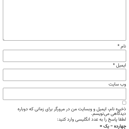
نام
*
ایمیل
*
وب‌ سایت
ذخیره نام، ایمیل و وبسایت من در مرورگر برای زمانی که دوباره
دیدگاهی می‌نویسم.
لطفا پاسخ را به عدد انگلیسی وارد کنید:
چهارده − یک =