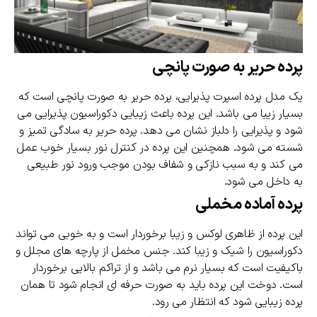
پرده حریر به صورت پانچی
یک مدل پرده اسپرت پذیرایی، پرده حریر به صورت پانچی است که
بسیار زیبا می باشد. این پرده باعث زیبایی دکوراسیون پذیرایی می
شود و پذیرایی را دلباز نشان می دهد. پرده حریر به سادگی تمیز و
شسته می شود. همچنین این پرده در کنترل نور بسیار خوب عمل
می کند و به سبب نازکی و شفاف بودن موجب ورود نور طبیعی
به داخل می شود.
پرده آماده مخملی
این پرده از ظاهری لوکس و زیبا برخوردار است و به خوبی می تواند
دکوراسیون را شیک و زیبا کند. جنس مخمل از پارچه های مجلل و
باکیفیت است که بسیار نرم می باشد و از تراکم بالایی برخوردار
است. دوخت این پرده باید به صورت حرفه ای انجام شود تا همان
پرده زیبایی شود که انتظار می رود.