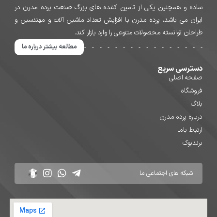
ساده و همچنین یکی از تامین کننده های بزرگ صنعت پرده مدرن در
ایران می باشد، پرده مدرن با افزایش تعداد ماشین آلات و مهندسین و
طراحان توانسته محصولات متنوعی را وارد بازار کند.
مطالعه بیشتر درباره ما
دسترسی سریع
صفحه اصلی
فروشگاه
بلاگ
درباره پرده مدرن
ارتباط باما
برندبوک