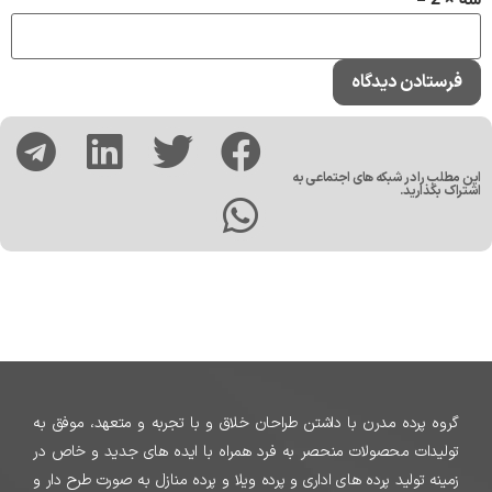
سه × 2 =
این مطلب را در شبکه های اجتماعی به
اشتراک بگذارید.
گروه پرده مدرن با داشتن طراحان خلاق و با تجربه و متعهد، موفق به
تولیدات محصولات منحصر به فرد همراه با ایده های جدید و خاص در
زمینه تولید پرده های اداری و پرده ویلا و پرده منازل به صورت طرح دار و