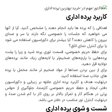
کاربرد پرده اداری
اهدافی را که پرده ها باید انجام دهند را مشخص کنید. آیا از آنها
می خواهید که جلسات را خصوصی نگه دارند یا سر و صدای
بیرون را کاهش دهند؟ آیا بیشتر برای دکوراسیون استفاده می شود
یا برای کنترل دمای اتاق؟
برای حفظ حریم خصوصی، قسمت توری پرده شید و زبرا را پشت
پرده‌هایی با پارچه‌های ضخیم‌تر یا لایه‌های زیاد، مانند پرده‌های
دولایه قرار دهید.
برای از بین بردن صداها از مواد ضخیم تر مانند مخمل یا پرده
های جاذب صدا استفاده کنید.
درنهایت هدف و کاربرد پرده اداری علاوه بر زیبایی و دکوراسیون
دفتر، ایجاد و حفظ حریم خصوصی کارمندا، جلوگیری از حواس
پرتی در هنگام کار و تمرکز بالاتر بر روی کار با کم شدن صدا، و
درنهایت کنترل نور مناسب در دفتر می باشد.
شست و شوی پرده اداری