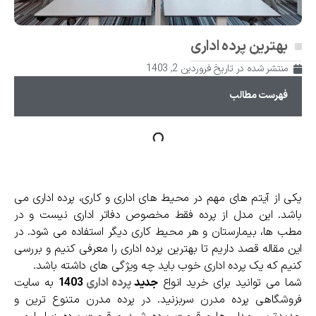
بهترین پرده اداری
منتشر شده در تاریخ
فروردین 2, 1403
فهرست مطالب
یکی از آیتم های مهم در محیط های اداری و کاری، پرده اداری می
باشد. این مدل از پرده فقط مخصوص دفاتر اداری نیست و در
مطب ها، بیمارستان و هر محیط کاری دیگر استفاده می شود. در
این مقاله قصد داریم تا بهترین پرده اداری را معرفی کنیم و بررسی
کنیم که یک پرده اداری خوب باید چه ویژگی های داشته باشد.
شما می توانید برای خرید انواع
جدید
پرده اداری
1403
به سایت
فروشگاهی پرده مدرن سربزنید. در پرده مدرن متنوع ترین و