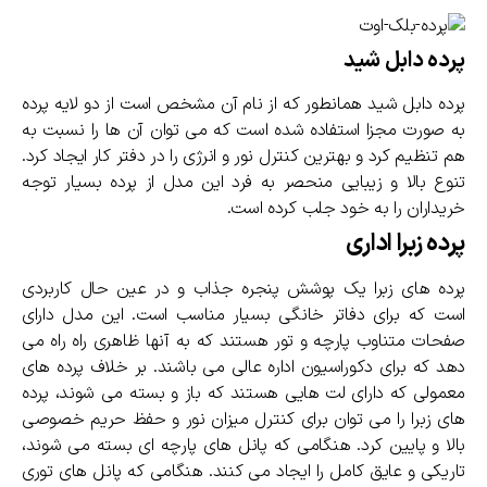
پرده دابل شید
پرده دابل شید همانطور که از نام آن مشخص است از دو لایه پرده
به صورت مجزا استفاده شده است که می توان آن ها را نسبت به
هم تنظیم کرد و بهترین کنترل نور و انرژی را در دفتر کار ایجاد کرد.
تنوع بالا و زیبایی منحصر به فرد این مدل از پرده بسیار توجه
خریداران را به خود جلب کرده است.
پرده زبرا اداری
پرده های زبرا یک پوشش پنجره جذاب و در عین حال کاربردی
است که برای دفاتر خانگی بسیار مناسب است. این مدل دارای
صفحات متناوب پارچه و تور هستند که به آنها ظاهری راه راه می
دهد که برای دکوراسیون اداره عالی می باشند. بر خلاف پرده های
معمولی که دارای لت هایی هستند که باز و بسته می شوند، پرده
های زبرا را می توان برای کنترل میزان نور و حفظ حریم خصوصی
بالا و پایین کرد. هنگامی که پانل های پارچه ای بسته می شوند،
تاریکی و عایق کامل را ایجاد می کنند. هنگامی که پانل های توری