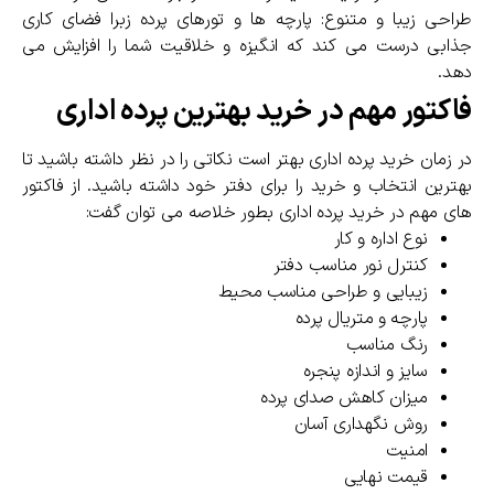
طراحی زیبا و متنوع: پارچه ها و تورهای پرده زبرا فضای کاری
جذابی درست می کند که انگیزه و خلاقیت شما را افزایش می
دهد.
فاکتور مهم در خرید بهترین پرده اداری
در زمان خرید پرده اداری بهتر است نکاتی را در نظر داشته باشید تا
بهترین انتخاب و خرید را برای دفتر خود داشته باشید. از فاکتور
های مهم در خرید پرده اداری بطور خلاصه می توان گفت:
نوع اداره و کار
کنترل نور مناسب دفتر
زیبایی و طراحی مناسب محیط
پارچه و متریال پرده
رنگ مناسب
سایز و اندازه پنجره
میزان کاهش صدای پرده
روش نگهداری آسان
امنیت
قیمت نهایی