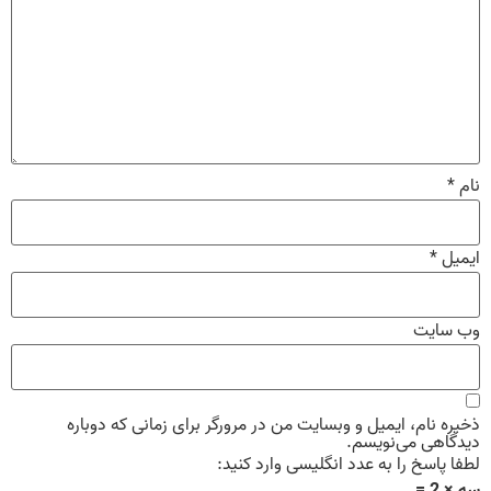
نام
*
ایمیل
*
وب‌ سایت
ذخیره نام، ایمیل و وبسایت من در مرورگر برای زمانی که دوباره
دیدگاهی می‌نویسم.
لطفا پاسخ را به عدد انگلیسی وارد کنید: