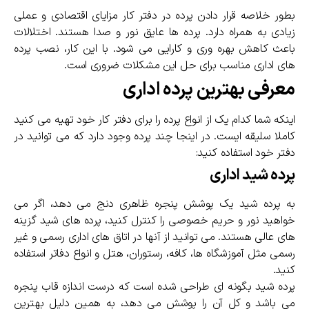
بطور خلاصه قرار دادن پرده در دفتر کار مزایای اقتصادی و عملی
زیادی به همراه دارد. پرده ها عایق نور و صدا هستند. اختلالات
باعث کاهش بهره وری و کارایی می شود. با این کار، نصب پرده
های اداری مناسب برای حل این مشکلات ضروری است.
معرفی بهترین پرده اداری
اینکه شما کدام یک از انواع پرده را برای دفتر کار خود تهیه می کنید
کاملا سلیقه ایست. در اینجا چند پرده وجود دارد که می توانید در
دفتر خود استفاده کنید:
پرده شید اداری
به پرده شید یک پوشش پنجره ظاهری دنج می دهد، اگر می
خواهید نور و حریم خصوصی را کنترل کنید، پرده های شید گزینه
های عالی هستند. می توانید از آنها در اتاق های اداری رسمی و غیر
رسمی مثل آموزشگاه ها، کافه، رستوران، هتل و انواع دفاتر استفاده
کنید.
پرده شید بگونه ای طراحی شده است که درست اندازه قاب پنجره
می باشد و کل آن را پوشش می دهد، به همین دلیل بهترین