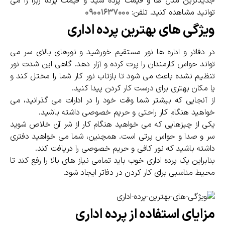
جدیدترین مدل ها و قیمت پرده شید و قیمت پرده زبرا را می
توانید مشاهده کنید. تلفن:
۰۹۰۰۱۶۳۷۰۰۰
ویژگی های بهترین پرده اداری
در دفاتر و اداره ها نور مستقیم خورشید و نورهای بالای سر می
تواند حواس کارمندان را پرت کرده و آزار دهد. گاهی این شدت نور
تنظیم نشده باعث می شود تا بازتاب نور کار شما را مختل کند و
یا مکان بهتری برای درست کار کردن پیدا کنید.
از آنجایی که بیشتر شما وقت خود را در ادارات می گذرانید، می
خواهید هنگام کار راحتی و حریم خصوصی داشته باشید.
یکی از چیزهایی که می خواهید هنگام کار از شر آن خلاص شوید
سر و صدا و حواس پرتی است. همچنین، شما می خواهید دفتری
داشته باشید که نور کافی و حریم خصوصی را دریافت کند.
بنابراین یک پرده اداری خوب باید تمامی نیاز های بالا را رفع کند تا
محیط مناسبی برای کار کردن در دفاتر ایجاد شود.
مزایای استفاده از پرده اداری