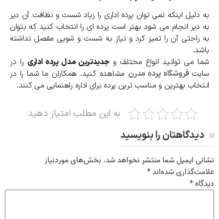
به دلیل اینکه نمی توان پرده اداری را زیاد شست و نظافت آن دیر
به دیر انجام می شود بهتر است پرده ای را انتخاب کنید که بتوان
به راحتی آن را تمیز کرد و نیاز به شست و شویی مفصل نداشته
باشد.
شما می توانید انواع مختلف و
جدیدترین مدل پرده اداری
را در
سایت
فروشگاه پرده مدرن
مشاهده کنید. همکاران ما شما را در
انتخاب بهترین و مناسب ترین پرده برای اداره راهنمایی می کنند.
به این مطلب امتیاز دهید
دیدگاهتان را بنویسید
نشانی ایمیل شما منتشر نخواهد شد.
بخش‌های موردنیاز
علامت‌گذاری شده‌اند
*
دیدگاه
*