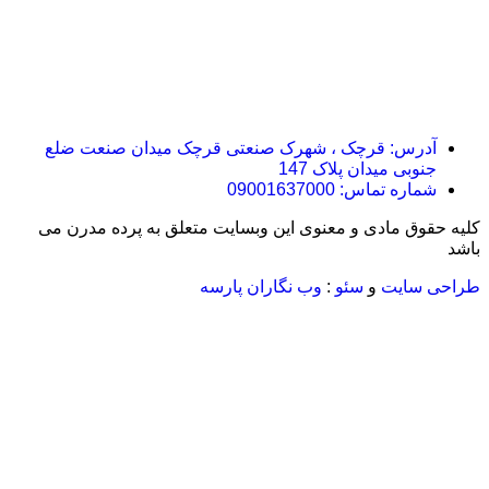
آدرس: قرچک ، شهرک صنعتی قرچک میدان صنعت ضلع
جنوبی میدان پلاک 147
شماره تماس: 09001637000
کلیه حقوق مادی و معنوی این وبسایت متعلق به پرده مدرن می
باشد
طراحی سایت
و
سئو
:
وب نگاران پارسه