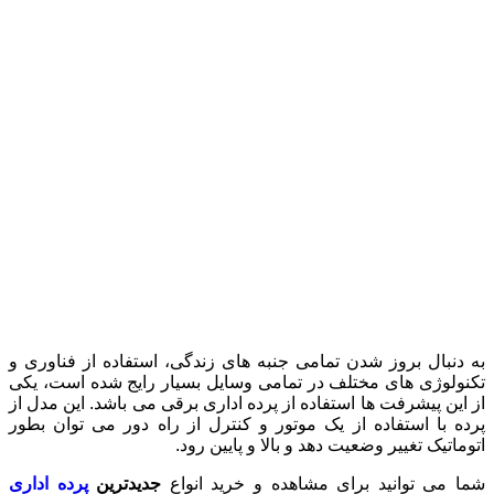
به دنبال بروز شدن تمامی جنبه های زندگی، استفاده از فناوری و
تکنولوژی های مختلف در تمامی وسایل بسیار رایج شده است، یکی
از این پیشرفت ها استفاده از پرده اداری برقی می باشد. این مدل از
پرده با استفاده از یک موتور و کنترل از راه دور می توان بطور
اتوماتیک تغییر وضعیت دهد و بالا و پایین رود.
شما می توانید برای مشاهده و خرید انواع
جدیدترین
پرده اداری