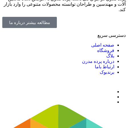
آلات و مهندسین و طراحان توانسته محصولات متنوعی را وارد بازار
کند.
مطالعه بیشتر درباره ما
دسترسی سریع
صفحه اصلی
فروشگاه
بلاگ
درباره پرده مدرن
ارتباط باما
برندبوک