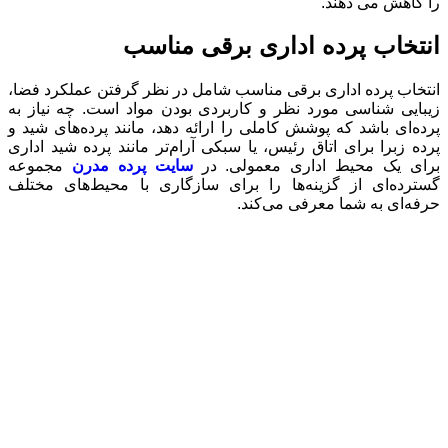
را کاهش می دهند.
انتخاب پرده اداری برقی مناسب
انتخاب پرده اداری برقی مناسب شامل در نظر گرفتن عملکرد فضا،
زیبایی شناسی مورد نظر و کاربردی بودن مواد است. چه نیاز به
پرده‌ای باشد که پوشش کاملی را ارائه دهد، مانند پرده‌های شید و
پرده زبرا برای اتاق رئیس، یا سبکی آرام‌تر مانند پرده‌ شید اداری
برای یک محیط اداری معمولی. در
سایت پرده مدرن
مجموعه
گسترده‌ای از گزینه‌ها را برای سازگاری با محیط‌های مختلف
حرفه‌ای به شما معرفی می‌کند.