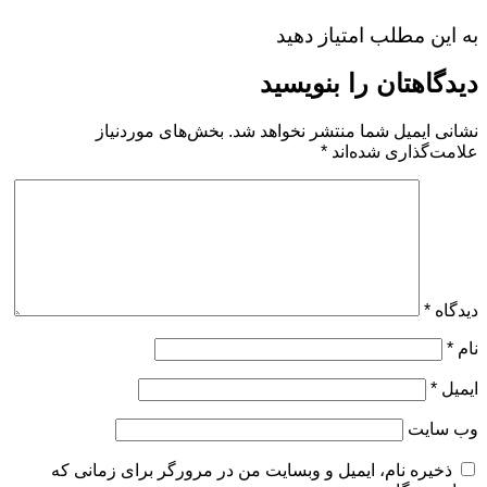
به این مطلب امتیاز دهید
دیدگاهتان را بنویسید
نشانی ایمیل شما منتشر نخواهد شد.
بخش‌های موردنیاز
علامت‌گذاری شده‌اند
*
دیدگاه
*
نام
*
ایمیل
*
وب‌ سایت
ذخیره نام، ایمیل و وبسایت من در مرورگر برای زمانی که