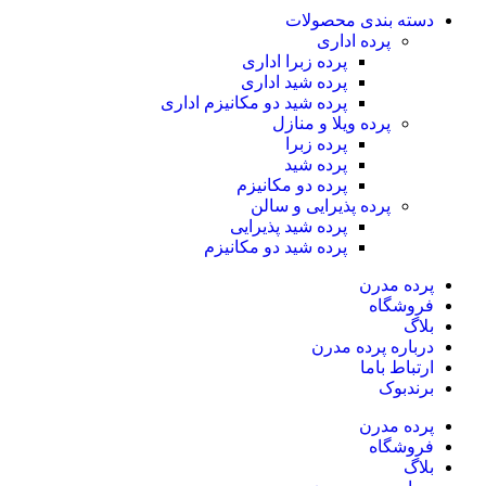
دسته بندی محصولات
پرده اداری
پرده زبرا اداری
پرده شید اداری
پرده شید دو مکانیزم اداری
پرده ویلا و منازل
پرده زبرا
پرده شید
پرده دو مکانیزم
پرده پذیرایی و سالن
پرده شید پذیرایی
پرده شید دو مکانیزم
پرده مدرن
فروشگاه
بلاگ
درباره پرده مدرن
ارتباط باما
برندبوک
پرده مدرن
فروشگاه
بلاگ