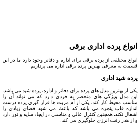
انواع پرده اداری برقی
انواع مختلفی از پرده برقی برای اداره و دفاتر وجود دارد ما در این
قسمت به معرفی بهترین پرده برقی اداره می پردازیم.
پرده شید اداری
یکی از بهترین مدل های پرده برای دفاتر و اداره، پرده شید می باشد.
این مدل ویژگی های منحصر به فردی دارد که می تواند آن را
مناسب محیط کار کند، یکی از آم مزیت ها قرار گیری پرده درست
اندازه قاب پنجره می باشد که باعث می شود فضای زیادی را
اشغال نکند. همچنین کنترل عالی و مناسبی در ایجاد سایه و نور دارد
و از هدر رفت انرژی جلوگیری می کند.