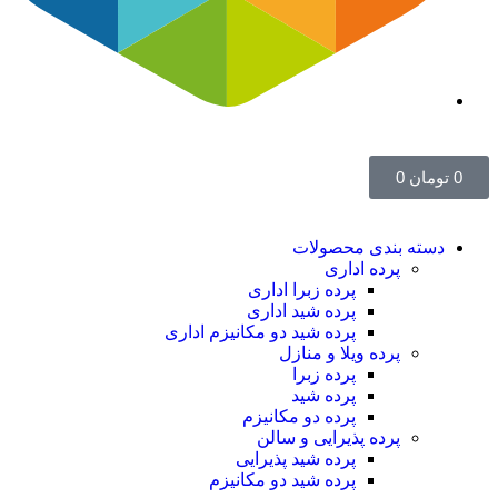
0
تومان
0
دسته بندی محصولات
پرده اداری
پرده زبرا اداری
پرده شید اداری
پرده شید دو مکانیزم اداری
پرده ویلا و منازل
پرده زبرا
پرده شید
پرده دو مکانیزم
پرده پذیرایی و سالن
پرده شید پذیرایی
پرده شید دو مکانیزم