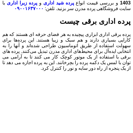
1403
و بررسی قیمت انواع
پرده شید اداری
و
پرده زبرا اداری
با
سایت فروشگاهی پرده مدرن سر بزنید. تلفن:
۰۹۰۰۱۶۳۷۰۰۰
پرده اداری برقی چیست
پرده برقی اداری ابزاری پیچیده به هر فضای حرفه ای هستند که هم
کارایی بسیاری دارند و هم سبک و زیبا هستند. این پرده‌ها برای
سهولت استفاده از طریق اتوماسیون طراحی شده‌اند و آنها را به
انتخابی ایده‌آل برای محیط‌های اداری مدرن تبدیل می‌کنند. پرده های
برقی با استفاده از یک موتور کوچک کار می کنند تا به آرامی می
توان با لمس یک دکمه پرده را بچرخانند. این به پرده اجازه می دهد تا
از یک پنجره از راه دور سایه و نور را کنترل کرد.