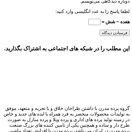
دوباره دیدگاهی می‌نویسم.
لطفا پاسخ را به عدد انگلیسی وارد کنید:
هفده − شش =
این مطلب را در شبکه های اجتماعی به اشتراک بگذارید.
گروه پرده مدرن با داشتن طراحان خلاق و با تجربه و متعهد، موفق
به تولیدات محصولات منحصر به فرد همراه با ایده های جدید و خاص
در زمینه تولید پرده های اداری و پرده ویلا و پرده منازل به صورت
طرح دار و ساده و همچنین یکی از تامین کننده های بزرگ صنعت
پرده مدرن در ایران می باشد، پرده مدرن با افزایش تعداد ماشین