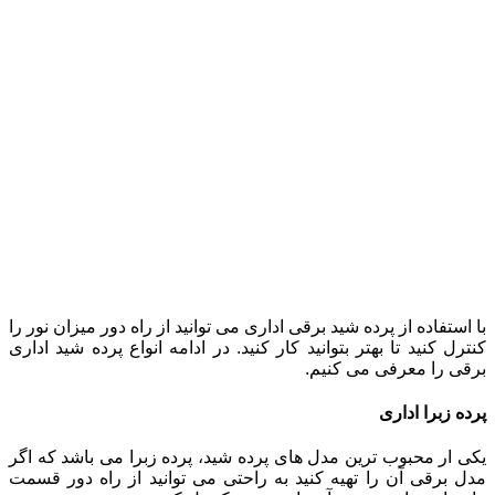
با استفاده از پرده شید برقی اداری می توانید از راه دور میزان نور را
کنترل کنید تا بهتر بتوانید کار کنید. در ادامه انواع پرده شید اداری
برقی را معرفی می کنیم.
پرده زبرا اداری
یکی ار محبوب ترین مدل های پرده شید، پرده زبرا می باشد که اگر
مدل برقی آن را تهیه کنید به راحتی می توانید از راه دور قسمت