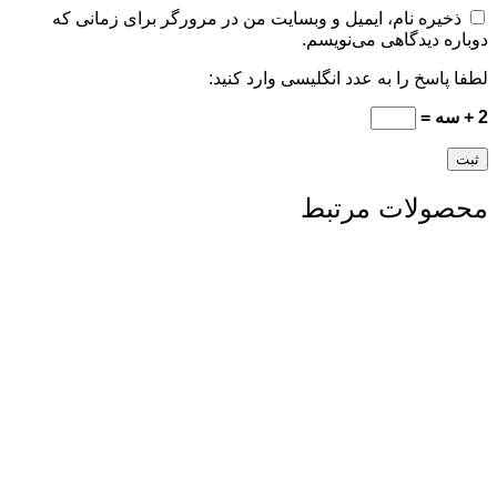
ذخیره نام، ایمیل و وبسایت من در مرورگر برای زمانی که
دوباره دیدگاهی می‌نویسم.
لطفا پاسخ را به عدد انگلیسی وارد کنید:
2 + سه =
محصولات مرتبط