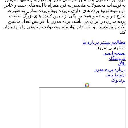
به تولیدات محصولات منحصر به فرد همراه با ایده های جدید و خاص
در زمینه تولید پرده های اداری و پرده ویلا و پرده منازل به صورت
طرح دار و ساده و همچنین یکی از تامین کننده های بزرگ صنعت
پرده مدرن در ایران می باشد، پرده مدرن با افزایش تعداد ماشین
آلات و مهندسین و طراحان توانسته محصولات متنوعی را وارد بازار
کند.
مطالعه بیشتر درباره ما
دسترسی سریع
صفحه اصلی
فروشگاه
بلاگ
درباره پرده مدرن
ارتباط باما
برندبوک