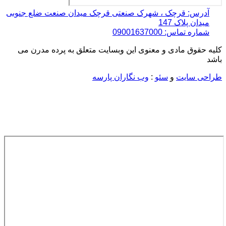
آدرس: قرچک ، شهرک صنعتی قرچک میدان صنعت ضلع جنوبی
میدان پلاک 147
شماره تماس: 09001637000
کلیه حقوق مادی و معنوی این وبسایت متعلق به پرده مدرن می
باشد
طراحی سایت
و
سئو
:
وب نگاران پارسه