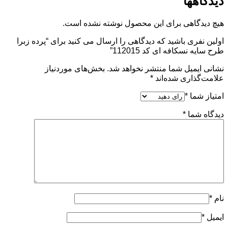
دیدگاهها
هیچ دیدگاهی برای این محصول نوشته نشده است.
اولین نفری باشید که دیدگاهی را ارسال می کنید برای “پرده زبرا
طرح سایه نسکافه ای کد 112015”
نشانی ایمیل شما منتشر نخواهد شد.
بخش‌های موردنیاز
علامت‌گذاری شده‌اند
*
امتیاز شما
*
دیدگاه شما
*
نام
*
ایمیل
*