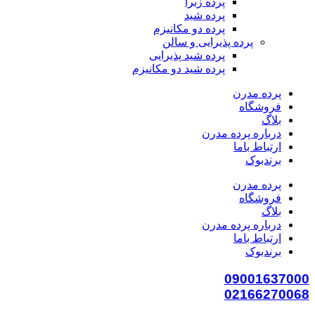
پرده زبرا
پرده شید
پرده دو مکانیزم
پرده پذیرایی و سالن
پرده شید پذیرایی
پرده شید دو مکانیزم
پرده مدرن
فروشگاه
بلاگ
درباره پرده مدرن
ارتباط باما
برندبوک
پرده مدرن
فروشگاه
بلاگ
درباره پرده مدرن
ارتباط باما
برندبوک
09001637000
02166270068