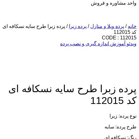
واحد مشاوره و فروش
خانه
/
پرده ویلا و منازل
/
پرده زبرا
/ پرده زبرا طرح سایه نسکافه ای
کد 112015
CODE : 112015
ویدئو آموزش اندازه گیری و نصب پرده
پرده زبرا طرح سایه نسکافه ای
کد 112015
نوع پرده: زبرا
طرح پرده: سایه
رنگ: نسکافه ای