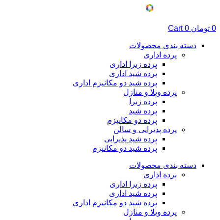
پرش
به
محتوا
0
تومان
0
Cart
دسته بندی محصولات
پرده اداری
پرده زبرا اداری
پرده شید اداری
پرده شید دو مکانیزم اداری
پرده ویلا و منازل
پرده زبرا
پرده شید
پرده دو مکانیزم
پرده پذیرایی و سالن
پرده شید پذیرایی
پرده شید دو مکانیزم
دسته بندی محصولات
پرده اداری
پرده زبرا اداری
پرده شید اداری
پرده شید دو مکانیزم اداری
پرده ویلا و منازل