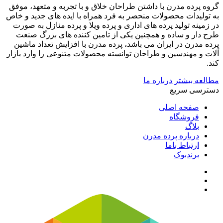
گروه پرده مدرن با داشتن طراحان خلاق و با تجربه و متعهد، موفق
به تولیدات محصولات منحصر به فرد همراه با ایده های جدید و خاص
در زمینه تولید پرده های اداری و پرده ویلا و پرده منازل به صورت
طرح دار و ساده و همچنین یکی از تامین کننده های بزرگ صنعت
پرده مدرن در ایران می باشد، پرده مدرن با افزایش تعداد ماشین
آلات و مهندسین و طراحان توانسته محصولات متنوعی را وارد بازار
کند.
مطالعه بیشتر درباره ما
دسترسی سریع
صفحه اصلی
فروشگاه
بلاگ
درباره پرده مدرن
ارتباط باما
برندبوک