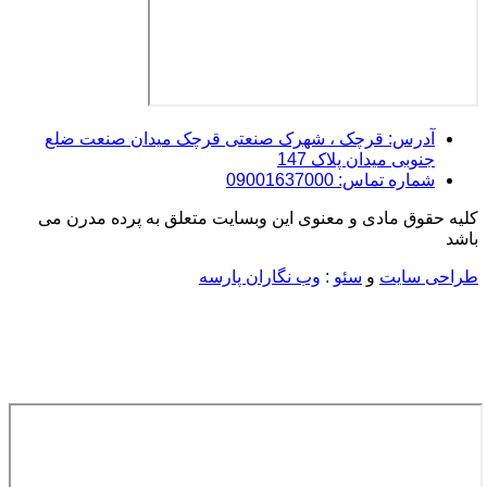
آدرس: قرچک ، شهرک صنعتی قرچک میدان صنعت ضلع
جنوبی میدان پلاک 147
شماره تماس: 09001637000
کلیه حقوق مادی و معنوی این وبسایت متعلق به پرده مدرن می
باشد
طراحی سایت
و
سئو
:
وب نگاران پارسه