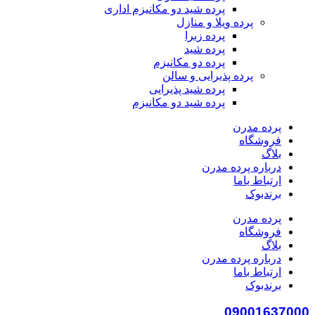
پرده شید دو مکانیزم اداری
پرده ویلا و منازل
پرده زبرا
پرده شید
پرده دو مکانیزم
پرده پذیرایی و سالن
پرده شید پذیرایی
پرده شید دو مکانیزم
پرده مدرن
فروشگاه
بلاگ
درباره پرده مدرن
ارتباط باما
برندبوک
پرده مدرن
فروشگاه
بلاگ
درباره پرده مدرن
ارتباط باما
برندبوک
09001637000