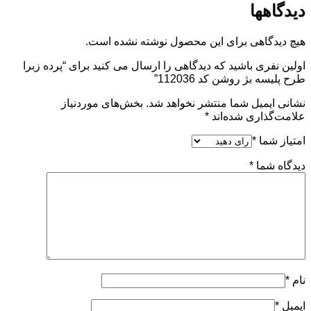
دیدگاهها
هیچ دیدگاهی برای این محصول نوشته نشده است.
اولین نفری باشید که دیدگاهی را ارسال می کنید برای “پرده زبرا
طرح پلیسه بژ روشن کد 112036”
نشانی ایمیل شما منتشر نخواهد شد.
بخش‌های موردنیاز
علامت‌گذاری شده‌اند
*
امتیاز شما
*
دیدگاه شما
*
نام
*
ایمیل
*