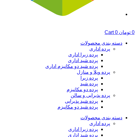
0
تومان
0
Cart
دسته بندی محصولات
پرده اداری
پرده زبرا اداری
پرده شید اداری
پرده شید دو مکانیزم اداری
پرده ویلا و منازل
پرده زبرا
پرده شید
پرده دو مکانیزم
پرده پذیرایی و سالن
پرده شید پذیرایی
پرده شید دو مکانیزم
دسته بندی محصولات
پرده اداری
پرده زبرا اداری
پرده شید اداری