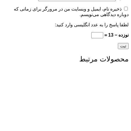
ذخیره نام، ایمیل و وبسایت من در مرورگر برای زمانی که
دوباره دیدگاهی می‌نویسم.
لطفا پاسخ را به عدد انگلیسی وارد کنید:
نوزده − 13 =
محصولات مرتبط