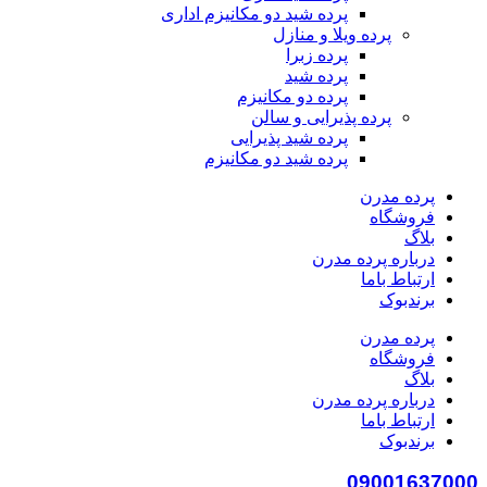
پرده شید دو مکانیزم اداری
پرده ویلا و منازل
پرده زبرا
پرده شید
پرده دو مکانیزم
پرده پذیرایی و سالن
پرده شید پذیرایی
پرده شید دو مکانیزم
پرده مدرن
فروشگاه
بلاگ
درباره پرده مدرن
ارتباط باما
برندبوک
پرده مدرن
فروشگاه
بلاگ
درباره پرده مدرن
ارتباط باما
برندبوک
09001637000