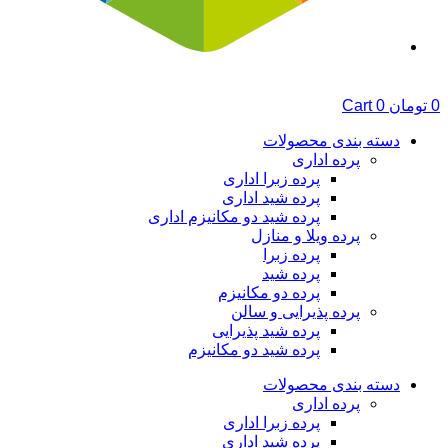
0
تومان
0
Cart
دسته بندی محصولات
پرده اداری
پرده زبرا اداری
پرده شید اداری
پرده شید دو مکانیزم اداری
پرده ویلا و منازل
پرده زبرا
پرده شید
پرده دو مکانیزم
پرده پذیرایی و سالن
پرده شید پذیرایی
پرده شید دو مکانیزم
دسته بندی محصولات
پرده اداری
پرده زبرا اداری
پرده شید اداری