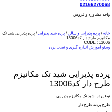
02166270068
واحد مشاوره و فروش
خانه
/
پرده پذیرایی و سالن
/
پرده شید پذیرایی
/ پرده پذیرایی شید تک
مکانیزم طرح دار کد13006
CODE : 13006
ویدئو آموزش اندازه گیری و نصب پرده
پرده پذیرایی شید تک مکانیزم
طرح دار کد13006
نوع پرده: شید تک مکانیزم پذیرایی
طرح پرده: طرح دار