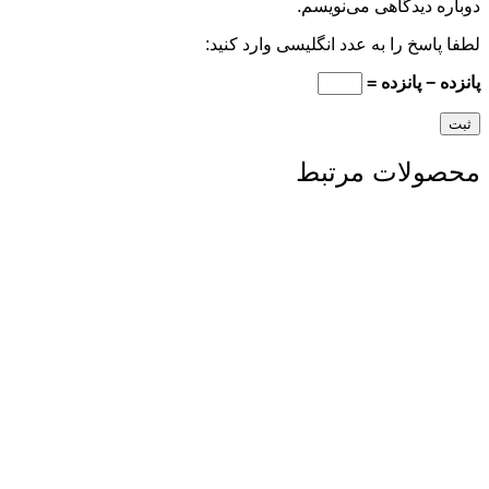
دوباره دیدگاهی می‌نویسم.
لطفا پاسخ را به عدد انگلیسی وارد کنید:
پانزده − پانزده =
محصولات مرتبط