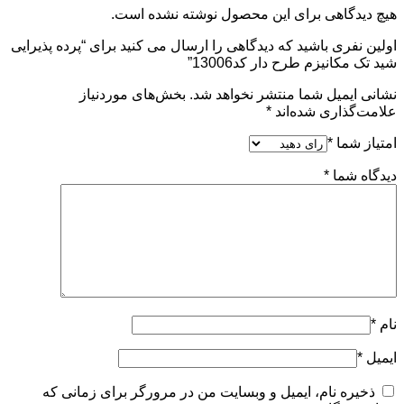
هیچ دیدگاهی برای این محصول نوشته نشده است.
اولین نفری باشید که دیدگاهی را ارسال می کنید برای “پرده پذیرایی
شید تک مکانیزم طرح دار کد13006”
نشانی ایمیل شما منتشر نخواهد شد.
بخش‌های موردنیاز
علامت‌گذاری شده‌اند
*
امتیاز شما
*
دیدگاه شما
*
نام
*
ایمیل
*
ذخیره نام، ایمیل و وبسایت من در مرورگر برای زمانی که