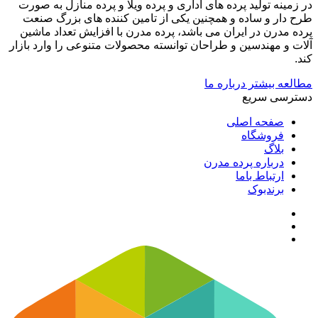
در زمینه تولید پرده های اداری و پرده ویلا و پرده منازل به صورت
طرح دار و ساده و همچنین یکی از تامین کننده های بزرگ صنعت
پرده مدرن در ایران می باشد، پرده مدرن با افزایش تعداد ماشین
آلات و مهندسین و طراحان توانسته محصولات متنوعی را وارد بازار
کند.
مطالعه بیشتر درباره ما
دسترسی سریع
صفحه اصلی
فروشگاه
بلاگ
درباره پرده مدرن
ارتباط باما
برندبوک