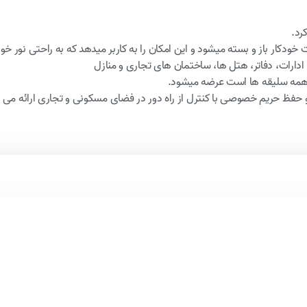
رد.
ودکار باز و بسته میشود و این امکان را به کاربر میدهد که به راحتی نور خور
ادارات، دفاتر، هتل ها، ساختمان های تجاری و منازل
ا همه سلیقه ها است عرضه میشود.
ر و حفظ حریم خصوصی با کنترل از راه دور در فضای مسکونی و تجاری ارائه می 