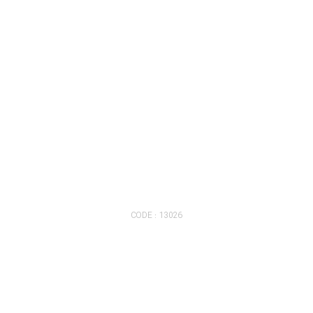
CODE : 13026