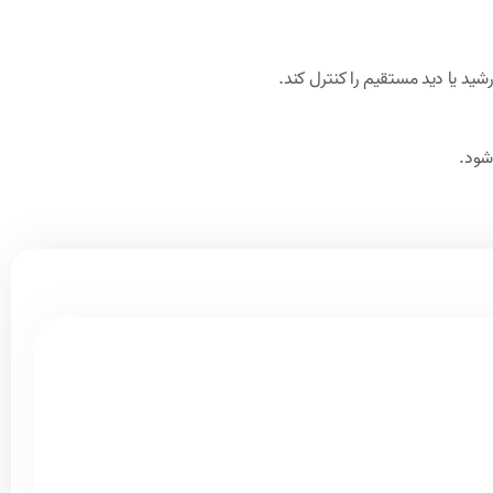
شید یا دید مستقیم را کنترل کند.
شود.