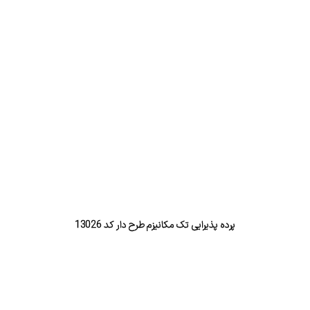
پرده پذیرایی تک مکانیزم طرح دار کد 13026