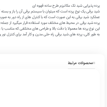
پرده پذیرایی شید تک مکانیزم طرح ساده قهوه ای
شید برقی یک نوع پرده است که میتوان با سیستم برقی آن را باز و بسته ک
عملکرد شید برقی به این صورت است که با کنترل های از راه دور به صورت خ
پرده شید برقی در محیط های مختلف مورد استفاده قرار میگیرد از جمله: 
این نوع پرده ها معمولا با دقت بالا و طراحی های مختلفی که مناسب ب
به طور کلی، پرده های شید برقی راه حلی مدرن و کار آمد برای کنترل نو
محصولات مرتبط