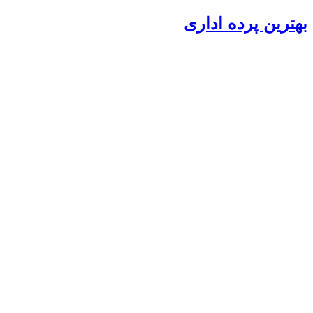
بهترین پرده اداری