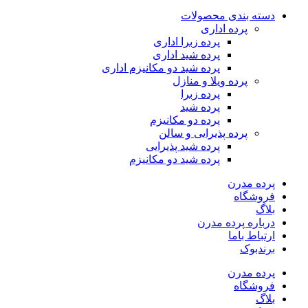
دسته بندی محصولات
پرده اداری
پرده زبرا اداری
پرده شید اداری
پرده شید دو مکانیزم اداری
پرده ویلا و منازل
پرده زبرا
پرده شید
پرده دو مکانیزم
پرده پذیرایی و سالن
پرده شید پذیرایی
پرده شید دو مکانیزم
پرده مدرن
فروشگاه
بلاگ
درباره پرده مدرن
ارتباط باما
برندبوک
پرده مدرن
فروشگاه
بلاگ