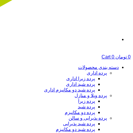
0
تومان
0
Cart
دسته بندی محصولات
پرده اداری
پرده زبرا اداری
پرده شید اداری
پرده شید دو مکانیزم اداری
پرده ویلا و منازل
پرده زبرا
پرده شید
پرده دو مکانیزم
پرده پذیرایی و سالن
پرده شید پذیرایی
پرده شید دو مکانیزم