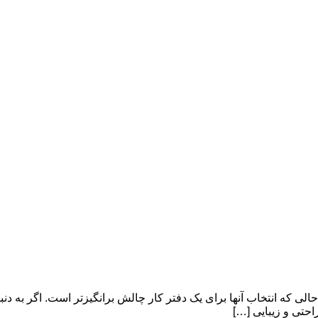
ی که انتخاب آنها برای یک دفتر کار چالش برانگیزتر است. اگر به دنبا
راحتی و زیبایی […]