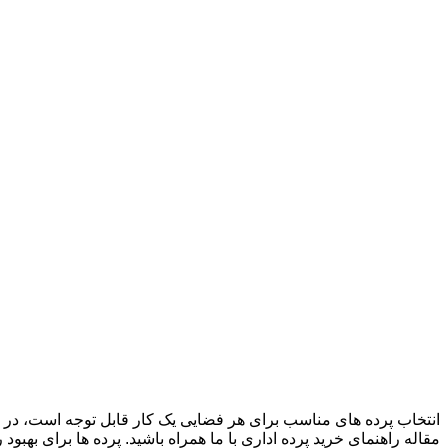
انتخاب پرده های مناسب برای هر فضایی یک کار قابل توجه است، در حال
مقاله راهنمای خرید پرده اداری با ما همراه باشید. پرده ها برای بهبود 