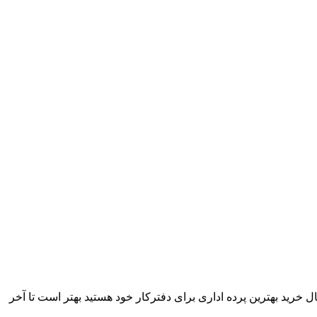
ل خرید بهترین پرده اداری برای دفترکار خود هستید بهتر است تا آخر